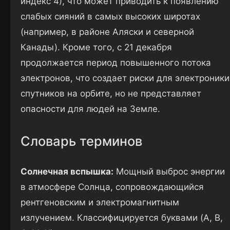
индекс 4), что может приводить к появлению
слабых сияний в самых высоких широтах
(например, в районе Аляски и северной
Канады). Кроме того, с 21 декабря
продолжается период повышенного потока
электронов, что создает риски для электроники
спутников на орбите, но не представляет
опасности для людей на Земле.
Словарь терминов
Солнечная вспышка:
Мощный выброс энергии
в атмосфере Солнца, сопровождающийся
рентгеновским и электромагнитным
излучением. Классифицируется буквами (A, B,