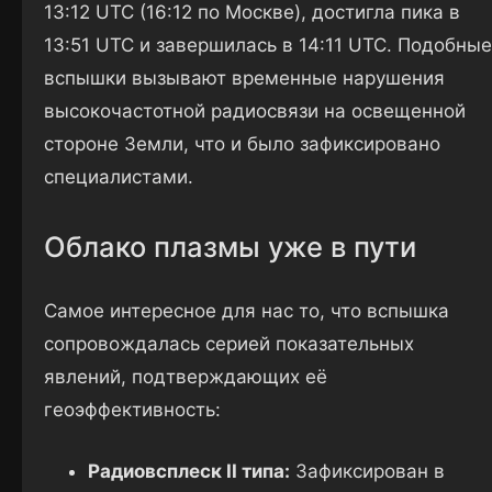
13:12 UTC (16:12 по Москве), достигла пика в
13:51 UTC и завершилась в 14:11 UTC. Подобные
вспышки вызывают временные нарушения
высокочастотной радиосвязи на освещенной
стороне Земли, что и было зафиксировано
специалистами.
Облако плазмы уже в пути
Самое интересное для нас то, что вспышка
сопровождалась серией показательных
явлений, подтверждающих её
геоэффективность:
Радиовсплеск II типа:
Зафиксирован в