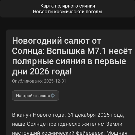
Карта полярного сияния
Новости космической погоды
Новогодний салют от
Солнца: Вспышка M7.1 несёт
полярные сияния в первые
дни 2026 года!
Опубликовано: 2025-12-31
Настройки текста
В канун Нового года, 31 декабря 2025 года,
наше Солнце преподнесло жителям Земли
настоящий космический фейерверк. Мощная