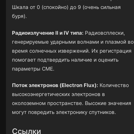
Шкала от 0 (спокойно) до 9 (очень сильная
буря).
Радиоизлучение II и IV типа:
Радиовсплески,
генерируемые ударными волнами и плазмой во
время солнечных извержений. Их регистрация
помогает подтвердить наличие и оценить
параметры CME.
Поток электронов (Electron Flux):
Количество
высокоэнергетических электронов в
околоземном пространстве. Высокие значения
могут повредить электронику спутников.
Ссылки