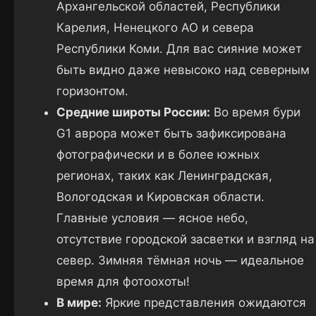
Архангельской областей, Республики
Карелия, Ненецкого АО и севера
Республики Коми. Для вас сияние может
быть видно даже невысоко над северным
горизонтом.
Средние широты России:
Во время бури
G1 аврора может быть зафиксирована
фотографически и в более южных
регионах, таких как Ленинградская,
Вологодская и Кировская области.
Главные условия — ясное небо,
отсутствие городской засветки и взгляд на
север. Зимняя тёмная ночь — идеальное
время для фотоохоты!
В мире:
Яркие представления ожидаются