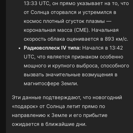
13:33 UTC, он прямо указывает на то, что
от Солнца оторвался и устремился в
космос плотный сгусток плазмы —
корональная масса (CME). Начальная
скорость облака оценивается в 893 км/с.
Радиовсплеск IV типа:
Начался в 13:42
UTC, что является признаком особенно
мощного и крупного выброса, способного
вызвать значительные возмущения в
магнитосфере Земли.
Эти данные подтверждают, что новогодний
«подарок» от Солнца летит прямо по
направлению к Земле и его прибытие
ожидается в ближайшие дни.