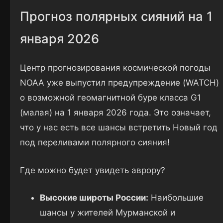
Прогноз полярных сияний на 1
января 2026
Центр прогнозирования космической погоды
NOAA уже выпустил предупреждение (WATCH)
о возможной геомагнитной буре класса G1
(малая) на 1 января 2026 года. Это означает,
что у нас есть все шансы встретить Новый год
под переливами полярного сияния!
Где можно будет увидеть аврору?
Высокие широты России:
Наибольшие
шансы у жителей Мурманской и