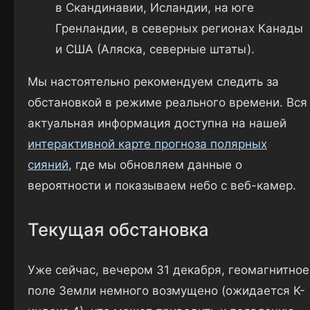
в Скандинавии, Исландии, на юге
Гренландии, в северных регионах Канады
и США (Аляска, северные штаты).
Мы настоятельно рекомендуем следить за
обстановкой в режиме реального времени. Вся
актуальная информация доступна на нашей
интерактивной карте прогноза полярных
сияний
, где мы обновляем данные о
вероятности и показываем небо с веб-камер.
Текущая обстановка
Уже сейчас, вечером 31 декабря, геомагнитное
поле Земли немного возмущено (ожидается K-