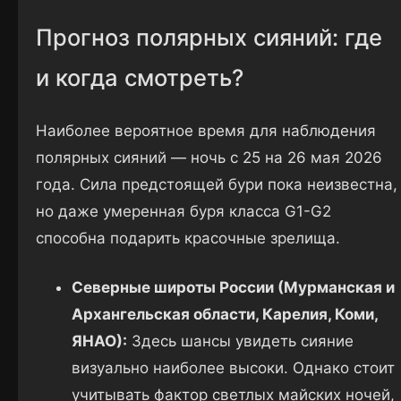
Прогноз полярных сияний: где
и когда смотреть?
Наиболее вероятное время для наблюдения
полярных сияний — ночь с 25 на 26 мая 2026
года. Сила предстоящей бури пока неизвестна,
но даже умеренная буря класса G1-G2
способна подарить красочные зрелища.
Северные широты России (Мурманская и
Архангельская области, Карелия, Коми,
ЯНАО):
Здесь шансы увидеть сияние
визуально наиболее высоки. Однако стоит
учитывать фактор светлых майских ночей,