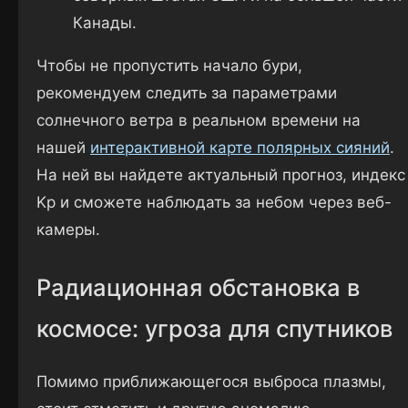
Канады.
Чтобы не пропустить начало бури,
рекомендуем следить за параметрами
солнечного ветра в реальном времени на
нашей
интерактивной карте полярных сияний
.
На ней вы найдете актуальный прогноз, индекс
Kp и сможете наблюдать за небом через веб-
камеры.
Радиационная обстановка в
космосе: угроза для спутников
Помимо приближающегося выброса плазмы,