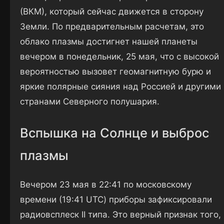
(ВКМ), который сейчас движется в сторону
Земли. По предварительным расчетам, это
облако плазмы достигнет нашей планеты
вечером в понедельник, 25 мая, что с высокой
вероятностью вызовет геомагнитную бурю и
яркие полярные сияния над Россией и другими
странами Северного полушария.
Вспышка на Солнце и выброс
плазмы
Вечером 23 мая в 22:41 по московскому
времени (19:41 UTC) приборы зафиксировали
радиовсплеск II типа. Это верный признак того,