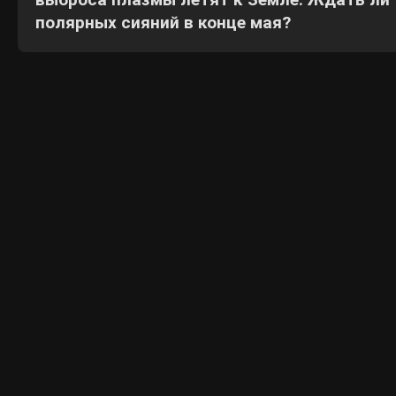
полярных сияний в конце мая?