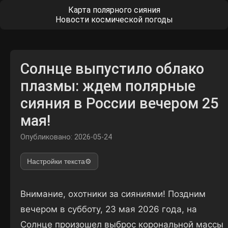
Карта полярного сияния
Новости космической погоды
Солнце выпустило облако
плазмы: ждем полярные
сияния в России вечером 25
мая!
Опубликовано: 2026-05-24
Настройки текста
⚙️
Внимание, охотники за сияниями! Поздним
вечером в субботу, 23 мая 2026 года, на
Солнце произошел выброс корональной массы