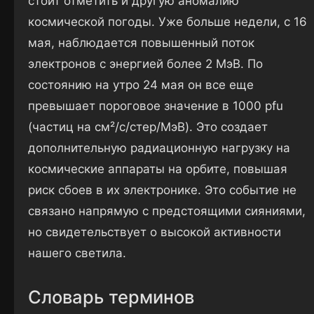
стоит отметить и другую аномалию
космической погоды. Уже больше недели, с 16
мая, наблюдается повышенный поток
электронов с энергией более 2 МэВ. По
состоянию на утро 24 мая он все еще
превышает пороговое значение в 1000 pfu
(частиц на см²/с/стер/МэВ). Это создает
дополнительную радиационную нагрузку на
космические аппараты на орбите, повышая
риск сбоев в их электронике. Это событие не
связано напрямую с предстоящими сияниями,
но свидетельствует о высокой активности
нашего светила.
Словарь терминов