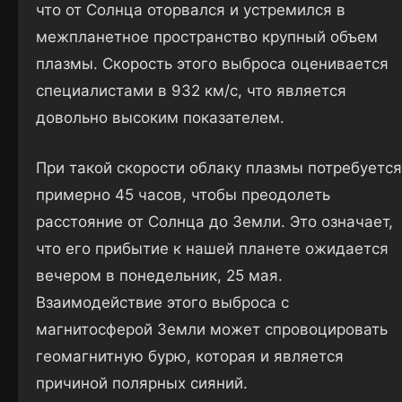
что от Солнца оторвался и устремился в
межпланетное пространство крупный объем
плазмы. Скорость этого выброса оценивается
специалистами в 932 км/с, что является
довольно высоким показателем.
При такой скорости облаку плазмы потребуется
примерно 45 часов, чтобы преодолеть
расстояние от Солнца до Земли. Это означает,
что его прибытие к нашей планете ожидается
вечером в понедельник, 25 мая.
Взаимодействие этого выброса с
магнитосферой Земли может спровоцировать
геомагнитную бурю, которая и является
причиной полярных сияний.