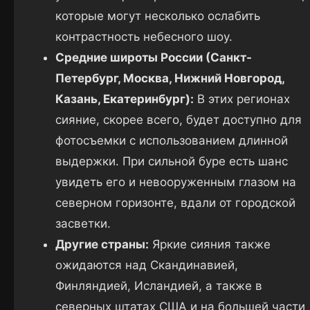
которые могут несколько ослабить
контрастность небесного шоу.
Средние широты России (Санкт-
Петербург, Москва, Нижний Новгород,
Казань, Екатеринбург):
В этих регионах
сияние, скорее всего, будет доступно для
фотосъемки с использованием длинной
выдержки. При сильной буре есть шанс
увидеть его и невооруженным глазом на
северном горизонте, вдали от городской
засветки.
Другие страны:
Яркие сияния также
ожидаются над Скандинавией,
Финляндией, Исландией, а также в
северных штатах США и на большей части