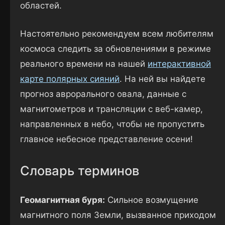
областей.
Настоятельно рекомендуем всем любителям
космоса следить за обновлениями в режиме
реального времени на нашей
интерактивной
карте полярных сияний
. На ней вы найдете
прогноз аврорального овала, данные с
магнитометров и трансляции с веб-камер,
направленных в небо, чтобы не пропустить
главное небесное представление осени!
Словарь терминов
Геомагнитная буря:
Сильное возмущение
магнитного поля Земли, вызванное приходом