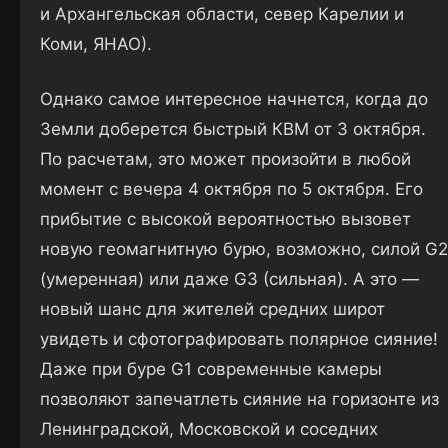
и Архангельская области, север Карелии и
Коми, ЯНАО).
Однако самое интересное начнется, когда до
Земли доберется быстрый КВМ от 3 октября.
По расчетам, это может произойти в любой
момент с вечера 4 октября по 5 октября. Его
прибытие с высокой вероятностью вызовет
новую геомагнитную бурю, возможно, силой G2
(умеренная) или даже G3 (сильная). А это —
новый шанс для жителей средних широт
увидеть и сфотографировать полярное сияние!
Даже при буре G1 современные камеры
позволяют запечатлеть сияние на горизонте из
Ленинградской, Московской и соседних