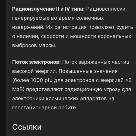
Радиоизлучение II и IV типа:
Радиовсплески,
генерируемые во время солнечных
извержений. Их регистрация позволяет судить
о наличии, скорости и мощности корональных
выбросов массы.
Поток электронов:
Поток заряженных частиц
высокой энергии. Повышенные значения
(более 1000 pfu для электронов с энергией >2
МэВ) представляют радиационную угрозу для
электроники космических аппаратов на
геостационарной орбите.
Ссылки