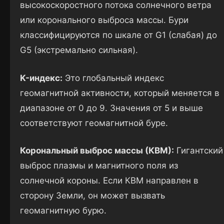
высокоскоростного потока солнечного ветра
или коронального выброса массы. Бури
классифицируются по шкале от G1 (слабая) до
G5 (экстремально сильная).
K-индекс:
Это глобальный индекс
геомагнитной активности, который меняется в
диапазоне от 0 до 9. Значения от 5 и выше
соответствуют геомагнитной буре.
Корональный выброс массы (КВМ):
Гигантский
выброс плазмы и магнитного поля из
солнечной короны. Если КВМ направлен в
сторону Земли, он может вызвать
геомагнитную бурю.