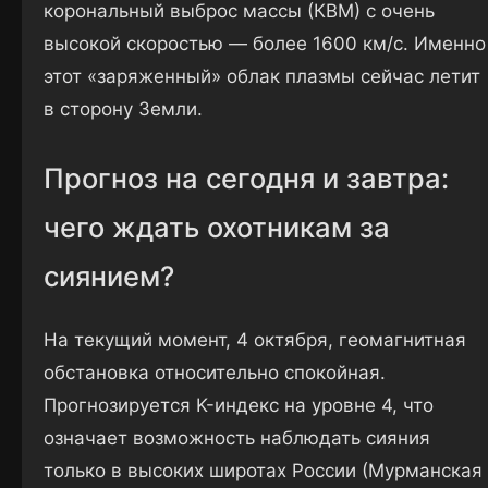
корональный выброс массы (КВМ) с очень
высокой скоростью — более 1600 км/с. Именно
этот «заряженный» облак плазмы сейчас летит
в сторону Земли.
Прогноз на сегодня и завтра:
чего ждать охотникам за
сиянием?
На текущий момент, 4 октября, геомагнитная
обстановка относительно спокойная.
Прогнозируется K-индекс на уровне 4, что
означает возможность наблюдать сияния
только в высоких широтах России (Мурманская