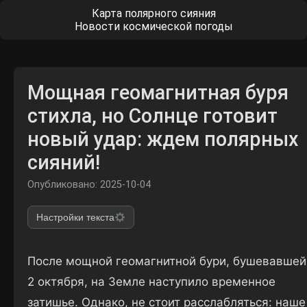
Карта полярного сияния
Новости космической погоды
Мощная геомагнитная буря
стихла, но Солнце готовит
новый удар: ждем полярных
сияний!
Опубликовано: 2025-10-04
Настройки текста
После мощной геомагнитной бури, бушевавшей
2 октября, на Земле наступило временное
затишье. Однако, не стоит расслабляться: наше