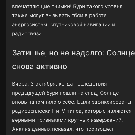
впечатляющие снимки! Бури такого уровня
также могут вызывать сбои в работе
энергосистем, спутниковой навигации и
радиосвязи.
Затишье, но не надолго: Солнце
снова активно
Вчера, 3 октября, когда последствия
предыдущей бури пошли на спад, Солнце
вновь напомнило о себе. Были зафиксированы
радиовсплески II и IV типов, которые являются
верными признаками крупных извержений.
Анализ данных показал, что произошел