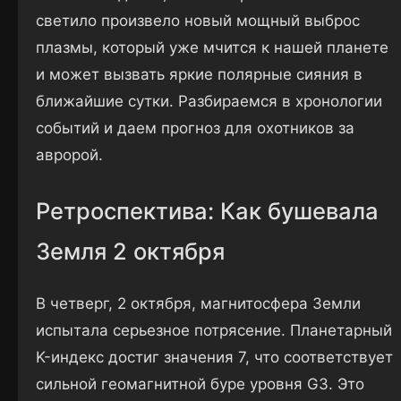
светило произвело новый мощный выброс
плазмы, который уже мчится к нашей планете
и может вызвать яркие полярные сияния в
ближайшие сутки. Разбираемся в хронологии
событий и даем прогноз для охотников за
авророй.
Ретроспектива: Как бушевала
Земля 2 октября
В четверг, 2 октября, магнитосфера Земли
испытала серьезное потрясение. Планетарный
K-индекс достиг значения 7, что соответствует
сильной геомагнитной буре уровня G3. Это