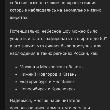
событие вызвало яркие полярные сияния,
которые наблюдались на аномально низких
широтах.
Потенциально, небесное шоу можно было
увидеть и сфотографировать на широте до 50°,
а это значит, что сияния были доступны для
наблюдения в таких регионах России, как:
Москва и Московская область
Нижний Новгород и Казань
Екатеринбург и Челябинск
Новосибирск и Красноярск
Надеемся, многие наши читатели
воспользовались моментом и сделали