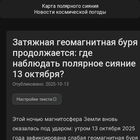
Карта полярного сияния
Новости космической погоды
Затяжная геомагнитная буря
продолжается: где
наблюдать полярное сияние
13 октября?
Опубликовано: 2025-10-13
Настройки текста
Этой ночью магнитосфера Земли вновь
оказалась под ударом: утром 13 октября 2025
года зафиксирована слабая геомагнитная буря