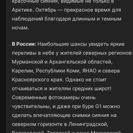
красочные сияния, видимые не только в
Арктике. Октябрь — прекрасное время для
наблюдений благодаря длинным и темным
ночам.
В России:
Наибольшие шансы увидеть яркие
переливы в небе у жителей северных регионов:
Мурманской и Архангельской областей,
Карелии, Республики Коми, ЯНАО и севера
Красноярского края. Однако не стоит
отчаиваться и жителям средних широт!
Современные фотокамеры очень
чувствительны, и даже при буре G1 можно
сделать впечатляющие снимки сияния на
северном горизонте в Ленинградской,