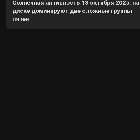
Солнечная активность 13 октября 2025: на
диске доминируют две сложные группы
пятен