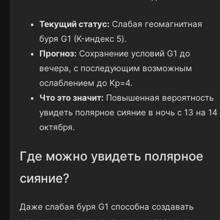
Текущий статус:
Слабая геомагнитная
буря G1 (K-индекс 5).
Прогноз:
Сохранение условий G1 до
вечера, с последующим возможным
ослаблением до Kp=4.
Что это значит:
Повышенная вероятность
увидеть полярное сияние в ночь с 13 на 14
октября.
Где можно увидеть полярное
сияние?
Даже слабая буря G1 способна создавать