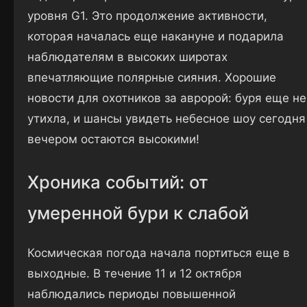
уровня G1. Это продолжение активности,
которая началась еще накануне и подарила
наблюдателям в высоких широтах
впечатляющие полярные сияния. Хорошие
новости для охотников за авророй: буря еще не
утихла, и шансы увидеть небесное шоу сегодня
вечером остаются высокими!
Хроника событий: от
умеренной бури к слабой
Космическая погода начала портиться еще в
выходные. В течение 11 и 12 октября
наблюдались периоды повышенной