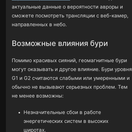
актуальные данные о вероятности авроры и
сможете посмотреть трансляции с веб-камер,
направленных в небо.
Возможные влияния бури
Помимо красивых сияний, геомагнитные бури
могут оказывать и другое влияние. Бури уровня
G1 и G2 считаются слабыми или умеренными и
обычно не вызывают серьезных проблем. Тем
не менее возможны:
Незначительные сбои в работе
энергетических систем в высоких
широтах.