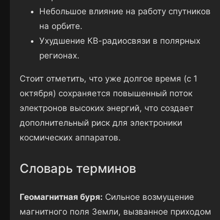
Небольшое влияние на работу спутников
на орбите.
Ухудшение КВ-радиосвязи в полярных
регионах.
Стоит отметить, что уже долгое время (с 1
октября) сохраняется повышенный поток
электронов высоких энергий, что создает
дополнительный риск для электроники
космических аппаратов.
Словарь терминов
Геомагнитная буря:
Сильное возмущение
магнитного поля Земли, вызванное приходом