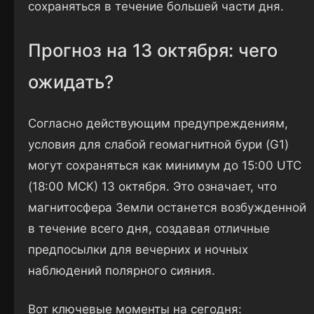
сохраняться в течение большей части дня.
Прогноз на 13 октября: чего
ожидать?
Согласно действующим предупреждениям,
условия для слабой геомагнитной бури (G1)
могут сохраняться как минимум до 15:00 UTC
(18:00 МСК) 13 октября. Это означает, что
магнитосфера Земли останется возбужденной
в течение всего дня, создавая отличные
предпосылки для вечерних и ночных
наблюдений полярного сияния.
Вот ключевые моменты на сегодня: