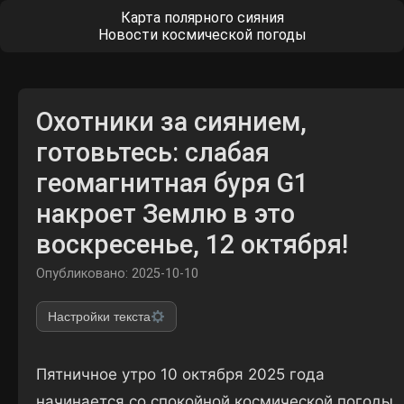
Карта полярного сияния
Новости космической погоды
Охотники за сиянием,
готовьтесь: слабая
геомагнитная буря G1
накроет Землю в это
воскресенье, 12 октября!
Опубликовано: 2025-10-10
Настройки текста
Пятничное утро 10 октября 2025 года
начинается со спокойной космической погоды,