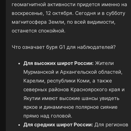
геомагнитной активности придется именно на
воскресенье, 12 октября. Сегодня и в субботу
магнитосфера Земли, по всей видимости,
останется спокойной.
Что означает буря G1 для наблюдателей?
Для высоких широт России:
Жители
Мурманской и Архангельской областей,
Карелии, республики Коми, а также
северных районов Красноярского края и
Якутии имеют высокие шансы увидеть
яркое и динамичное полярное сияние
прямо над головой.
Для средних широт России:
Для регионов