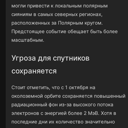
могли привести к локальным полярным
сияниям в самых северных регионах,
расположенных за Полярным кругом.
Предстоящее событие обещает быть более
масштабным.
Угроза для спутников
сохраняется
Стоит отметить, что с 1 октября на
околоземной орбите сохраняется повышенный
радиационный фон из-за высокого потока
электронов с энергией более 2 МэВ. Хотя в
последние дни их количество значительно