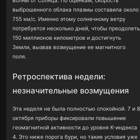
волны от Солнца. По оценкам, скорость
выброшенного облака плазмы составила около
755 км/с. Именно этому солнечному ветру
потребуется несколько дней, чтобы преодолеть
150 миллионов километров и достигнуть
Земли, вызвав возмущение ее магнитного
поля.
Ретроспектива недели:
незначительные возмущения
Эта неделя не была полностью спокойной. 7 и 8
октября приборы фиксировали повышение
геомагнитной активности до уровня K-индекса
4. Это ниже порога бури, но такие условия уже