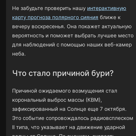
Не забудьте проверить нашу
интерактивную
карту прогноза полярного сияния
ближе к
вечеру воскресенья. Она покажет актуальную
вероятность и поможет выбрать лучшее место
для наблюдений с помощью наших веб-камер
неба.
Что стало причиной бури?
Причиной ожидаемого возмущения стал
корональный выброс массы (КВМ),
зафиксированный на Солнце еще 7 октября.
Это событие сопровождалось радиовсплеском
II типа, что указывает на движение ударной