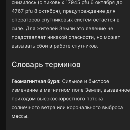
снизилось (с пиковых 17945 pfu 6 октября до
4767 pfu 8 октября), предупреждение для
операторов спутниковых систем остается в
силе. Для жителей Земли это явление не
представляет никакой опасности, но может
вызывать сбои в работе спутников.
Словарь терминов
Геомагнитная буря:
Сильное и быстрое
изменение в магнитном поле Земли, вызванное
приходом высокоскоростного потока
солнечного ветра или коронального выброса
массы.