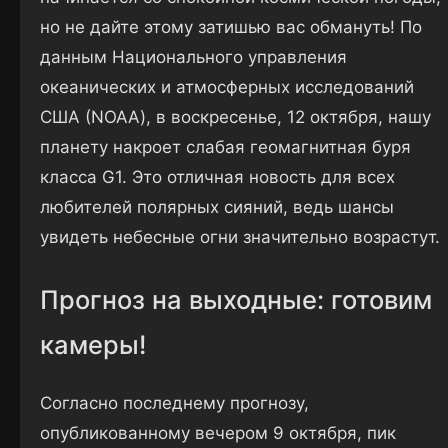
но не дайте этому затишью вас обмануть! По
данным Национального управления
океанических и атмосферных исследований
США (NOAA), в воскресенье, 12 октября, нашу
планету накроет слабая геомагнитная буря
класса G1. Это отличная новость для всех
любителей полярных сияний, ведь шансы
увидеть небесные огни значительно возрастут.
Прогноз на выходные: готовим
камеры!
Согласно последнему прогнозу,
опубликованному вечером 9 октября, пик