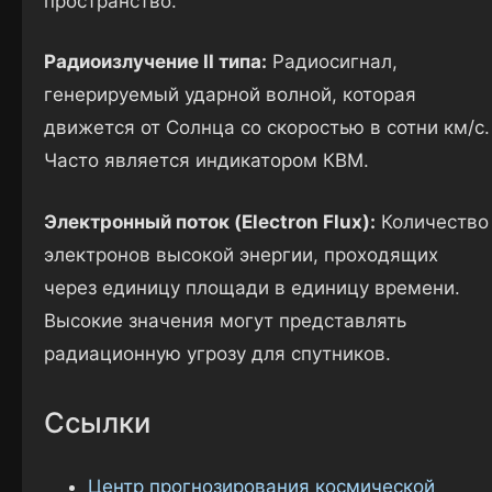
пространство.
Радиоизлучение II типа:
Радиосигнал,
генерируемый ударной волной, которая
движется от Солнца со скоростью в сотни км/с.
Часто является индикатором КВМ.
Электронный поток (Electron Flux):
Количество
электронов высокой энергии, проходящих
через единицу площади в единицу времени.
Высокие значения могут представлять
радиационную угрозу для спутников.
Ссылки
Центр прогнозирования космической