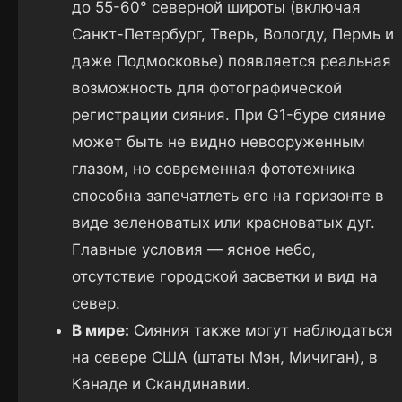
до 55-60° северной широты (включая
Санкт-Петербург, Тверь, Вологду, Пермь и
даже Подмосковье) появляется реальная
возможность для фотографической
регистрации сияния. При G1-буре сияние
может быть не видно невооруженным
глазом, но современная фототехника
способна запечатлеть его на горизонте в
виде зеленоватых или красноватых дуг.
Главные условия — ясное небо,
отсутствие городской засветки и вид на
север.
В мире:
Сияния также могут наблюдаться
на севере США (штаты Мэн, Мичиган), в
Канаде и Скандинавии.