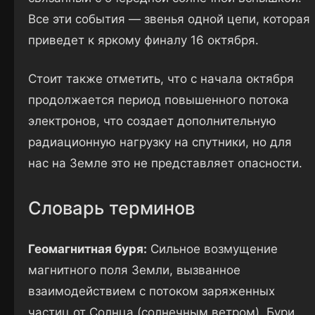
Все эти события — звенья одной цепи, которая
приведет к яркому финалу 16 октября.
Стоит также отметить, что с начала октября
продолжается период повышенного потока
электронов, что создает дополнительную
радиационную нагрузку на спутники, но для
нас на Земле это не представляет опасности.
Словарь терминов
Геомагнитная буря:
Сильное возмущение
магнитного поля Земли, вызванное
взаимодействием с потоком заряженных
частиц от Солнца (солнечным ветром). Бури