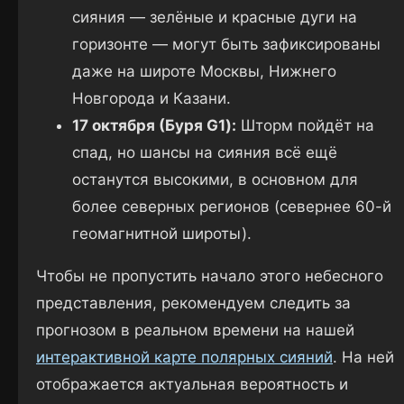
сияния — зелёные и красные дуги на
горизонте — могут быть зафиксированы
даже на широте Москвы, Нижнего
Новгорода и Казани.
17 октября (Буря G1):
Шторм пойдёт на
спад, но шансы на сияния всё ещё
останутся высокими, в основном для
более северных регионов (севернее 60-й
геомагнитной широты).
Чтобы не пропустить начало этого небесного
представления, рекомендуем следить за
прогнозом в реальном времени на нашей
интерактивной карте полярных сияний
. На ней
отображается актуальная вероятность и