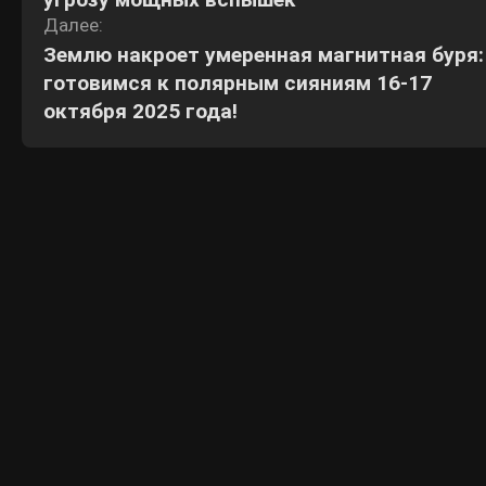
Далее:
Землю накроет умеренная магнитная буря:
готовимся к полярным сияниям 16-17
октября 2025 года!