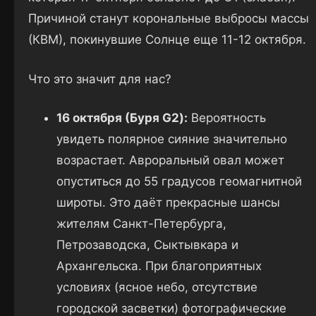
Причиной станут корональные выбросы массы
(КВМ), покинувшие Солнце еще 11-12 октября.
Что это значит для нас?
16 октября (Буря G2):
Вероятность
увидеть полярное сияние значительно
возрастает. Авроральный овал может
опуститься до 55 градусов геомагнитной
широты. Это даёт прекрасные шансы
жителям Санкт-Петербурга,
Петрозаводска, Сыктывкара и
Архангельска. При благоприятных
условиях (ясное небо, отсутствие
городской засветки) фотографические