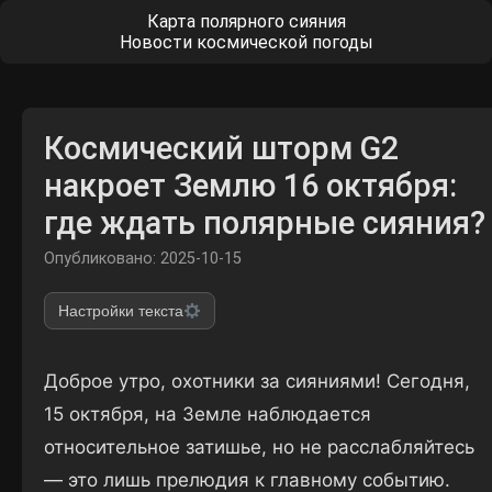
Карта полярного сияния
Новости космической погоды
Космический шторм G2
накроет Землю 16 октября:
где ждать полярные сияния?
Опубликовано: 2025-10-15
Настройки текста
Доброе утро, охотники за сияниями! Сегодня,
15 октября, на Земле наблюдается
относительное затишье, но не расслабляйтесь
— это лишь прелюдия к главному событию.