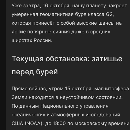
Уже завтра, 16 октября, нашу планету накроет
умеренная геомагнитная буря класса G2,
которая принесёт с собой высокие шансы на
яркие полярные сияния даже в средних
широтах России.
Текущая обстановка: затишье
перед бурей
Прямо сейчас, утром 15 октября, магнитосфера
Земли находится в неустойчивом состоянии.
По данным Национального управления
океанических и атмосферных исследований
США (NOAA), до 18:00 по московскому времени