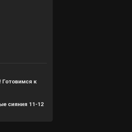
! Готовимся к
ые сияния 11-12