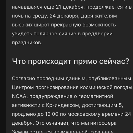
начавшаяся еще 21 декабря, продолжается и в
ночь на среду, 24 декабря, даря жителям
высоких широт прекрасную возможность
увидеть полярное сияние в преддверии
праздников.
Что происходит прямо сейчас?
Согласно последним данным, опубликованным
Центром прогнозирования космической погоды
NOAA, предупреждение о геомагнитной
активности с Kp-индексом, достигающим 5,
продлено до 12:00 по московскому времени 24
декабря. Это означает, что магнитосфера
Земли остается возмущенной, создавая