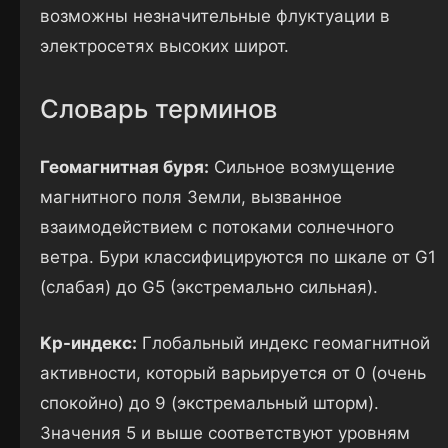
возможны незначительные флуктуации в
электросетях высоких широт.
Словарь терминов
Геомагнитная буря:
Сильное возмущение
магнитного поля Земли, вызванное
взаимодействием с потоками солнечного
ветра. Бури классифицируются по шкале от G1
(слабая) до G5 (экстремально сильная).
Kp-индекс:
Глобальный индекс геомагнитной
активности, который варьируется от 0 (очень
спокойно) до 9 (экстремальный шторм).
Значения 5 и выше соответствуют уровням