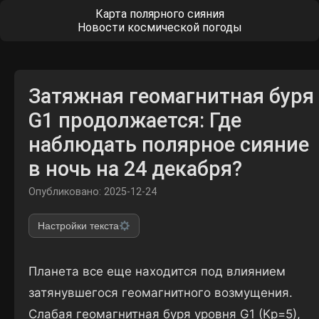
Карта полярного сияния
Новости космической погоды
Затяжная геомагнитная буря
G1 продолжается: Где
наблюдать полярное сияние
в ночь на 24 декабря?
Опубликовано: 2025-12-24
Настройки текста
Планета все еще находится под влиянием
затянувшегося геомагнитного возмущения.
Слабая геомагнитная буря уровня G1 (Kp=5),