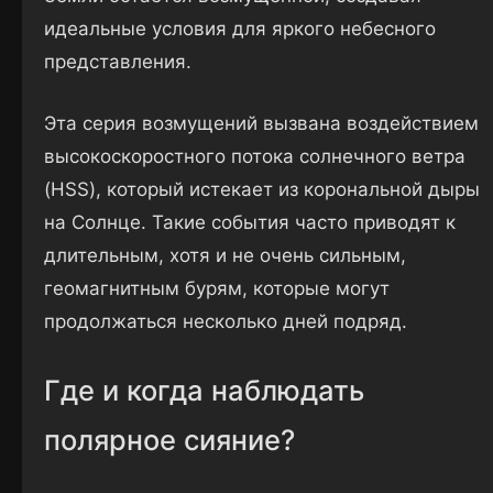
идеальные условия для яркого небесного
представления.
Эта серия возмущений вызвана воздействием
высокоскоростного потока солнечного ветра
(HSS), который истекает из корональной дыры
на Солнце. Такие события часто приводят к
длительным, хотя и не очень сильным,
геомагнитным бурям, которые могут
продолжаться несколько дней подряд.
Где и когда наблюдать
полярное сияние?