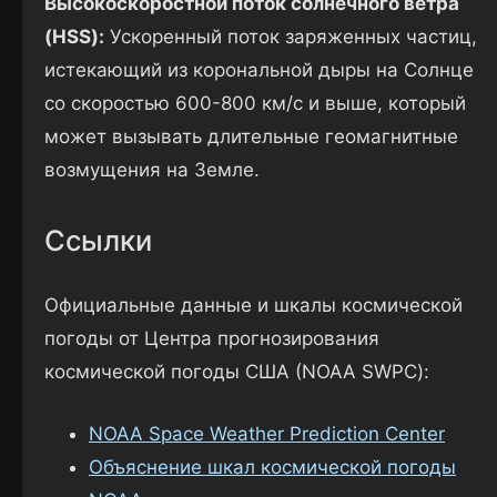
Высокоскоростной поток солнечного ветра
(HSS):
Ускоренный поток заряженных частиц,
истекающий из корональной дыры на Солнце
со скоростью 600-800 км/с и выше, который
может вызывать длительные геомагнитные
возмущения на Земле.
Ссылки
Официальные данные и шкалы космической
погоды от Центра прогнозирования
космической погоды США (NOAA SWPC):
NOAA Space Weather Prediction Center
Объяснение шкал космической погоды