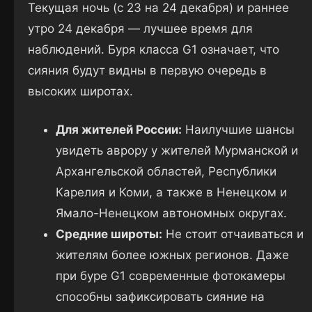
Текущая ночь (с 23 на 24 декабря) и раннее
утро 24 декабря — лучшее время для
наблюдений. Буря класса G1 означает, что
сияния будут видны в первую очередь в
высоких широтах.
Для жителей России:
Наилучшие шансы
увидеть аврору у жителей Мурманской и
Архангельской областей, Республики
Карелия и Коми, а также в Ненецком и
Ямало-Ненецком автономных округах.
Средние широты:
Не стоит отчаиваться и
жителям более южных регионов. Даже
при буре G1 современные фотокамеры
способны зафиксировать сияние на