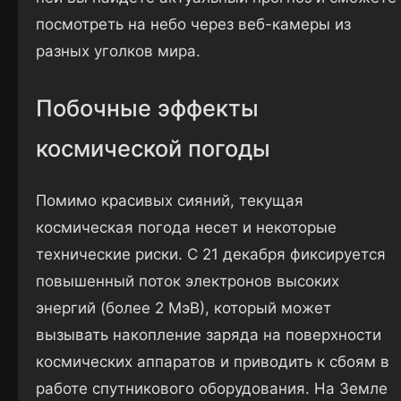
посмотреть на небо через веб-камеры из
разных уголков мира.
Побочные эффекты
космической погоды
Помимо красивых сияний, текущая
космическая погода несет и некоторые
технические риски. С 21 декабря фиксируется
повышенный поток электронов высоких
энергий (более 2 МэВ), который может
вызывать накопление заряда на поверхности
космических аппаратов и приводить к сбоям в
работе спутникового оборудования. На Земле