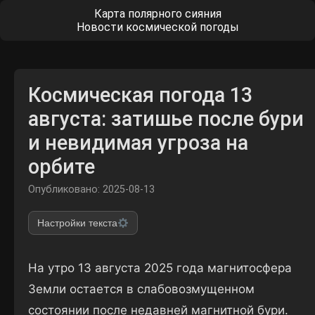
Карта полярного сияния
Новости космической погоды
Космическая погода 13
августа: затишье после бури
и невидимая угроза на
орбите
Опубликовано: 2025-08-13
Настройки текста
На утро 13 августа 2025 года магнитосфера
Земли остается в слабовозмущенном
состоянии после недавней магнитной бури.