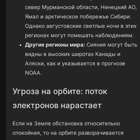
север Мурманской области, Ненецкий АО,
Ямал и арктическое побережье Сибири.
Однако августовские светлые ночи в этих
регионах могут помешать наблюдениям.
Другие регионы мира:
Сияния могут быть
видны в высоких широтах Канады и
Аляски, как и указывается в прогнозе
NOAA.
Угроза на орбите: поток
электронов нарастает
Если на Земле обстановка относительно
спокойная, то на орбите разворачивается