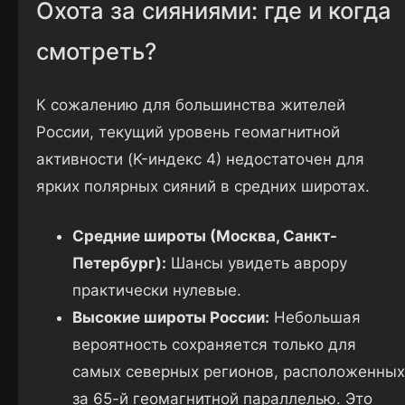
Охота за сияниями: где и когда
смотреть?
К сожалению для большинства жителей
России, текущий уровень геомагнитной
активности (K-индекс 4) недостаточен для
ярких полярных сияний в средних широтах.
Средние широты (Москва, Санкт-
Петербург):
Шансы увидеть аврору
практически нулевые.
Высокие широты России:
Небольшая
вероятность сохраняется только для
самых северных регионов, расположенных
за 65-й геомагнитной параллелью. Это