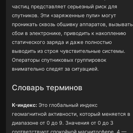
частиц представляет серьезный риск для
спутников. Эти «заряженные пули» могут
проникать сквозь обшивку аппаратов, вызывать
сбои в электронике, приводить к накоплению
статического заряда и даже полностью
выводить из строя чувствительные системы.
Операторы спутниковых группировок
внимательно следят за ситуацией.
Словарь терминов
K-индекс:
Это глобальный индекс
геомагнитной активности, который меняется в
диапазоне от 0 до 9. Значения от 0 до 3
соответствуют спокойной магнитосфере, 4 —