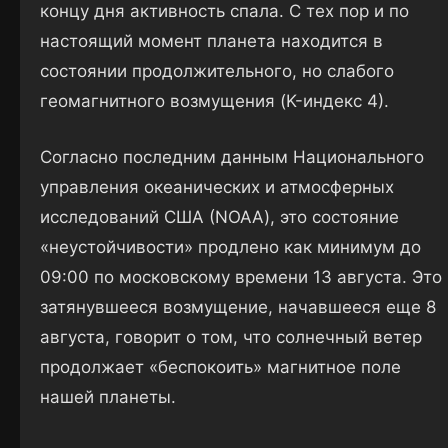
концу дня активность спала. С тех пор и по
настоящий момент планета находится в
состоянии продолжительного, но слабого
геомагнитного возмущения (K-индекс 4).
Согласно последним данным Национального
управления океанических и атмосферных
исследований США (NOAA), это состояние
«неустойчивости» продлено как минимум до
09:00 по московскому времени 13 августа. Это
затянувшееся возмущение, начавшееся еще 8
августа, говорит о том, что солнечный ветер
продолжает «беспокоить» магнитное поле
нашей планеты.