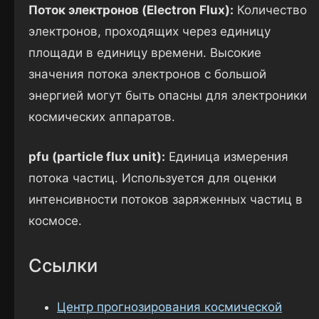
Поток электронов (Electron Flux):
Количество
электронов, проходящих через единицу
площади в единицу времени. Высокие
значения потока электронов с большой
энергией могут быть опасны для электроники
космических аппаратов.
pfu (particle flux unit):
Единица измерения
потока частиц. Используется для оценки
интенсивности потоков заряженных частиц в
космосе.
Ссылки
Центр прогнозирования космической