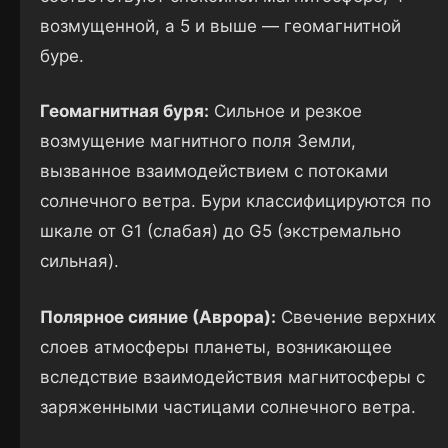
возмущенной, а 5 и выше — геомагнитной
буре.
Геомагнитная буря:
Сильное и резкое
возмущение магнитного поля Земли,
вызванное взаимодействием с потоками
солнечного ветра. Бури классифицируются по
шкале от G1 (слабая) до G5 (экстремально
сильная).
Полярное сияние (Аврора):
Свечение верхних
слоев атмосферы планеты, возникающее
вследствие взаимодействия магнитосферы с
заряженными частицами солнечного ветра.