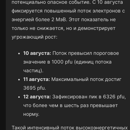
потенциально опасное событие. С 10 августа
фиксируется повышенный поток электронов с
энергией более 2 МэВ. Этот показатель не
только не снижается, но и демонстрирует
угрожающий рост:
10 августа:
Поток превысил пороговое
значение в 1000 pfu (единиц потока
частиц).
11 августа:
Максимальный поток достиг
3695 pfu.
12 августа:
Зафиксирован пик в 6326 pfu,
что более чем в шесть раз превышает
норму.
Такой интенсивный поток высокоэнергетичных