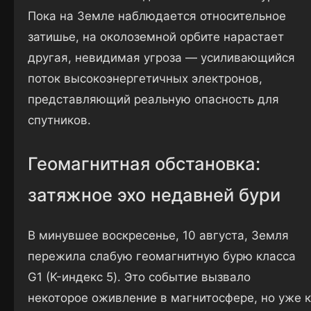
Пока на Земле наблюдается относительное
затишье, на околоземной орбите нарастает
другая, невидимая угроза — усиливающийся
поток высокоэнергетичных электронов,
представляющий реальную опасность для
спутников.
Геомагнитная обстановка:
затяжное эхо недавней бури
В минувшее воскресенье, 10 августа, Земля
пережила слабую геомагнитную бурю класса
G1 (K-индекс 5). Это событие вызвало
некоторое оживление в магнитосфере, но уже к