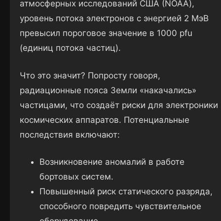
атмосферных исследований США (NOAA),
уровень потока электронов с энергией 2 МэВ
превысил пороговое значение в 1000 pfu
(единиц потока частиц).
Что это значит? Попросту говоря,
радиационные пояса Земли «накачались»
частицами, что создаёт риски для электроники
космических аппаратов. Потенциальные
последствия включают:
Возникновение аномалий в работе
бортовых систем.
Повышенный риск статического разряда,
способного повредить чувствительное