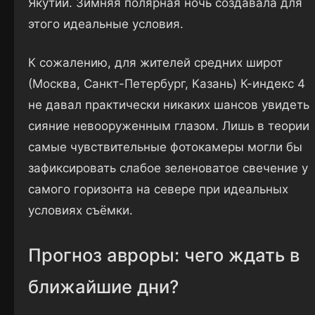
Якутии. Зимняя полярная ночь создавала для
этого идеальные условия.
К сожалению, для жителей средних широт
(Москва, Санкт-Петербург, Казань) К-индекс 4
не давал практически никаких шансов увидеть
сияние невооруженным глазом. Лишь в теории
самые чувствительные фотокамеры могли бы
зафиксировать слабое зеленоватое свечение у
самого горизонта на севере при идеальных
условиях съёмки.
Прогноз авроры: чего ждать в
ближайшие дни?