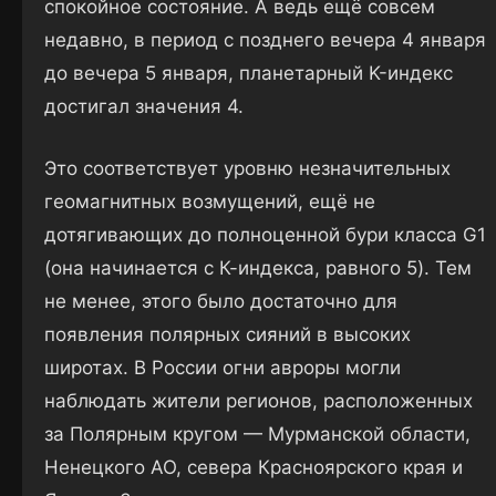
спокойное состояние. А ведь ещё совсем
недавно, в период с позднего вечера 4 января
до вечера 5 января, планетарный K-индекс
достигал значения 4.
Это соответствует уровню незначительных
геомагнитных возмущений, ещё не
дотягивающих до полноценной бури класса G1
(она начинается с К-индекса, равного 5). Тем
не менее, этого было достаточно для
появления полярных сияний в высоких
широтах. В России огни авроры могли
наблюдать жители регионов, расположенных
за Полярным кругом — Мурманской области,
Ненецкого АО, севера Красноярского края и