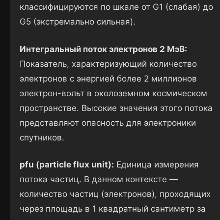
классифицируются по шкале от G1 (слабая) до
G5 (экстремально сильная).
Интегральный поток электронов 2 МэВ:
Показатель, характеризующий количество
электронов с энергией более 2 миллионов
электрон-вольт в околоземном космическом
пространстве. Высокие значения этого потока
представляют опасность для электроники
спутников.
pfu (particle flux unit):
Единица измерения
потока частиц. В данном контексте —
количество частиц (электронов), проходящих
через площадь в 1 квадратный сантиметр за