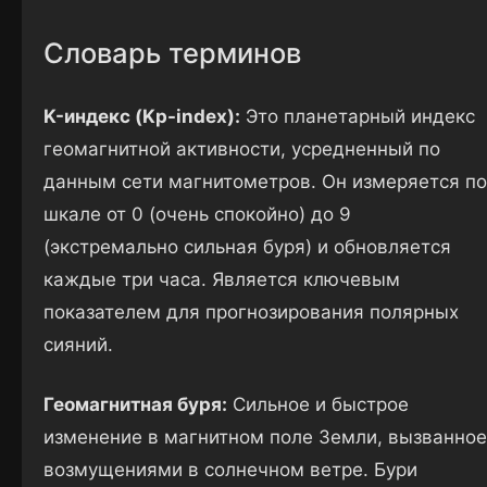
Словарь терминов
K-индекс (Kp-index):
Это планетарный индекс
геомагнитной активности, усредненный по
данным сети магнитометров. Он измеряется по
шкале от 0 (очень спокойно) до 9
(экстремально сильная буря) и обновляется
каждые три часа. Является ключевым
показателем для прогнозирования полярных
сияний.
Геомагнитная буря:
Сильное и быстрое
изменение в магнитном поле Земли, вызванное
возмущениями в солнечном ветре. Бури