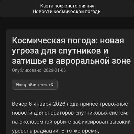
Карта полярного сияния
Новости космической погоды
Космическая погода: новая
угроза для спутников и
затишье в авроральной зоне
Опубликовано: 2026-01-06
Настройки текста
⚙️
Вечер 6 января 2026 года принёс тревожные
новости для операторов спутниковых систем:
на околоземной орбите зафиксирован высокий
уровень радиации. В то же время,