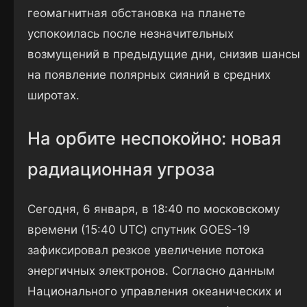
геомагнитная обстановка на планете
успокоилась после незначительных
возмущений в предыдущие дни, снизив шансы
на появление полярных сияний в средних
широтах.
На орбите неспокойно: новая
радиационная угроза
Сегодня, 6 января, в 18:40 по московскому
времени (15:40 UTC) спутник GOES-19
зафиксировал резкое увеличение потока
энергичных электронов. Согласно данным
Национального управления океанических и