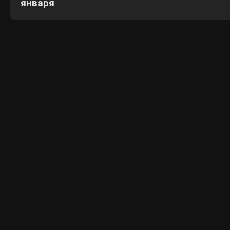
января