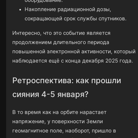
оборудование.
Накопление радиационной дозы,
сокращающей срок службы спутников.
Интересно, что это событие является
продолжением длительного периода
повышенной электронной активности, который
наблюдается ещё с конца декабря 2025 года.
Ретроспектива: как прошли
сияния 4-5 января?
В то время как на орбите нарастает
напряжение, у поверхности Земли
геомагнитное поле, наоборот, пришло в