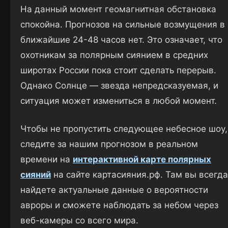
На данный момент геомагнитная обстановка
спокойна. Прогнозов на сильные возмущения в
ближайшие 24-48 часов нет. Это означает, что
охотникам за полярным сиянием в средних
широтах России пока стоит сделать перерыв.
Однако Солнце — звезда непредсказуемая, и
ситуация может измениться в любой момент.
Чтобы не пропустить следующее небесное шоу,
следите за нашим прогнозом в реальном
времени на
интерактивной карте полярных
сияний
на сайте картасияния.рф. Там вы всегда
найдете актуальные данные о вероятности
авроры и сможете наблюдать за небом через
веб-камеры со всего мира.