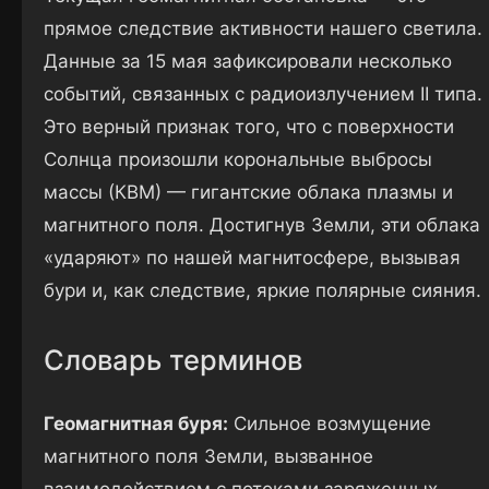
прямое следствие активности нашего светила.
Данные за 15 мая зафиксировали несколько
событий, связанных с радиоизлучением II типа.
Это верный признак того, что с поверхности
Солнца произошли корональные выбросы
массы (КВМ) — гигантские облака плазмы и
магнитного поля. Достигнув Земли, эти облака
«ударяют» по нашей магнитосфере, вызывая
бури и, как следствие, яркие полярные сияния.
Словарь терминов
Геомагнитная буря:
Сильное возмущение
магнитного поля Земли, вызванное
взаимодействием с потоками заряженных