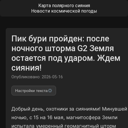
Карта полярного сияния
Новости космической погоды
Пик бури пройден: после
ночного шторма G2 Земля
остается под ударом. Ждем
сияния!
Опубликовано: 2026-05-16
Настройки текста
Добрый день, охотники за сияниями! Минувшей
ночью, с 15 на 16 мая, магнитосфера Земли
испытала умеренный геомагнитный шторм