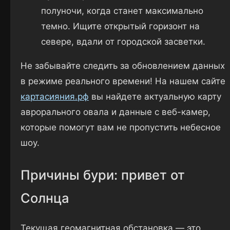
полуночи, когда станет максимально
темно. Ищите открытый горизонт на
севере, вдали от городской засветки.
Не забывайте следить за обновлением данных
в режиме реального времени! На нашем сайте
картасияния.рф
вы найдете актуальную карту
аврорального овала и данные с веб-камер,
которые помогут вам не пропустить небесное
шоу.
Причины бури: привет от
Солнца
Текущая геомагнитная обстановка — это