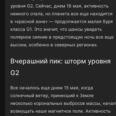
уровня G2. Сейчас, днем 16 мая, активность
немного спала, но планета все еще находится
в «красной зоне» — продолжается малая буря
класса G1. Это значит, что шансы увидеть
полярное сияние в предстоящую ночь все еще
высоки, особенно в северных регионах.
Вчерашний пик: шторм уровня
G2
Все началось еще днем 15 мая, когда
солнечный ветер, принесший к Земле
несколько корональных выбросов массы, начал
возмущать наше магнитное поле. Активность