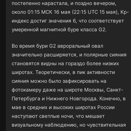
постепенно нарастала, и поздно вечером,
около 01:15 МСК 16 мая (22:15 UTC 15 мая), Kp-
индекс достиг значения 6, что соответствует
умеренной магнитной буре класса G2.
Во время бури G2 авроральный овал
значительно расширяется, и полярные сияния
становятся видны на гораздо более низких
широтах. Теоретически, в пик активности
сияния можно было зафиксировать на
фотокамеру даже на широте Москвы, Санкт-
Петербурга и Нижнего Новгорода. Конечно, в
мае в средних и высоких широтах России
наступают светлые ночи, что мешает
визуальному наблюдению, но чувствительная