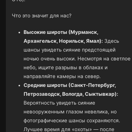
Что это значит для нас?
Высокие широты (Мурманск,
Архангельск, Норильск, Ямал):
Здесь
шансы увидеть сияние предстоящей
ночью очень высоки. Несмотря на светлое
небо, ищите разрывы в облаках и
направляйте камеры на север.
Средние широты (Санкт-Петербург,
Петрозаводск, Вологда, Сыктывкар):
Вероятность увидеть сияние
невооруженным глазом невелика, но
фотографические шансы сохраняются.
Лучшее время для «охоты» — после