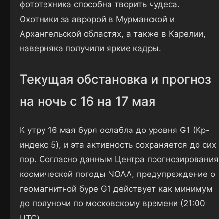
фототехника способна творить чудеса.
Охотники за авророй в Мурманской и
Архангельской областях, а также в Карелии,
наверняка получили яркие кадры.
Текущая обстановка и прогноз
на ночь с 16 на 17 мая
К утру 16 мая буря ослабла до уровня G1 (Kp-
индекс 5), и эта активность сохраняется до сих
пор. Согласно данным Центра прогнозирования
космической погоды NOAA, предупреждение о
геомагнитной буре G1 действует как минимум
до полуночи по московскому времени (21:00
UTC).