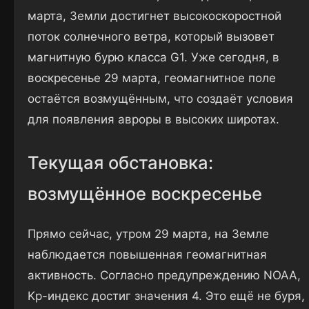
марта, Земли достигнет высокоскоростной
поток солнечного ветра, который вызовет
магнитную бурю класса G1. Уже сегодня, в
воскресенье 29 марта, геомагнитное поле
остаётся возмущённым, что создаёт условия
для появления авроры в высоких широтах.
Текущая обстановка:
возмущённое воскресенье
Прямо сейчас, утром 29 марта, на Земле
наблюдается повышенная геомагнитная
активность. Согласно предупреждению NOAA,
Kp-индекс достиг значения 4. Это ещё не буря,