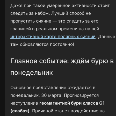
Даже при такой умеренной активности стоит
следить за небом. Лучший способ не
пропустить сияние — это следить за его
границей в реальном времени на нашей
интерактивной карте полярных сияний
. Данные
там обновляются постоянно!
Главное событие: ждём бурю в
понедельник
Основное представление ожидается в
понедельник, 30 марта. Прогнозируется
наступление
геомагнитной бури класса G1
(слабая)
. Причиной станет воздействие на