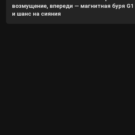
возмущение, впереди — магнитная буря G1
и шанс на сияния