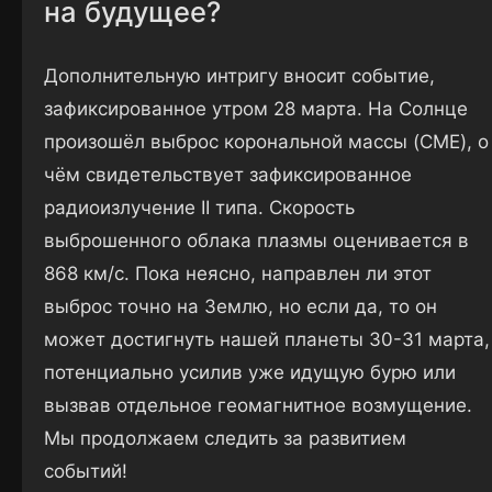
на будущее?
Дополнительную интригу вносит событие,
зафиксированное утром 28 марта. На Солнце
произошёл выброс корональной массы (CME), о
чём свидетельствует зафиксированное
радиоизлучение II типа. Скорость
выброшенного облака плазмы оценивается в
868 км/с. Пока неясно, направлен ли этот
выброс точно на Землю, но если да, то он
может достигнуть нашей планеты 30-31 марта,
потенциально усилив уже идущую бурю или
вызвав отдельное геомагнитное возмущение.
Мы продолжаем следить за развитием
событий!