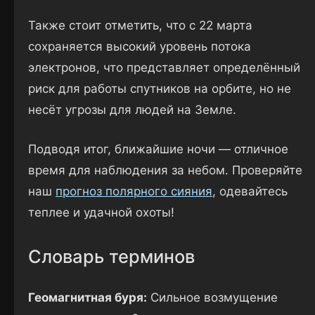
Также стоит отметить, что с 22 марта
сохраняется высокий уровень потока
электронов, что представляет определённый
риск для работы спутников на орбите, но не
несёт угрозы для людей на Земле.
Подводя итог, ближайшие ночи — отличное
время для наблюдения за небом. Проверяйте
наш
прогноз полярного сияния
, одевайтесь
теплее и удачной охоты!
Словарь терминов
Геомагнитная буря:
Сильное возмущение