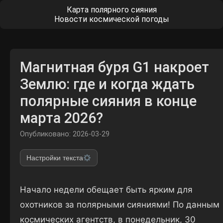
Карта полярного сияния
Новости космической погоды
Магнитная буря G1 накроет
Землю: где и когда ждать
полярные сияния в конце
марта 2026?
Опубликовано: 2026-03-29
Настройки текста
Начало недели обещает быть ярким для
охотников за полярными сияниями! По данным
космических агентств, в понедельник, 30