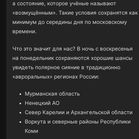
а состояние, которое учёные называют
«возмущённым». Такие условия сохранятся как
минимум до середины дня по московскому
времени.
Что это значит для нас? В ночь с воскресенья
на понедельник сохраняются хорошие шансы
увидеть полярное сияние в традиционно
«авроральных» регионах России:
Мурманская область
Ненецкий АО
Север Карелии и Архангельской области
Воркута и северные районы Республики
Коми