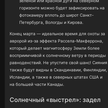
зелёной или красной дуги на северном
горизонте можно будет зафиксировать на
фотокамеру вплоть до широт Санкт-
Петербурга, Вологды и Кирова.
Конец марта — идеальное время для охоты за
авророй из-за эффекта Рассела-Макферрона,
который делает магнитосферу Земли более
восприимчивой к солнечному ветру в периоды
равноденствий. Не упустите свой шанс! Сияния
также будут видны в Скандинавии, Финляндии,
Исландии, а также в северных штатах США и
на большей части Канады.
Солнечный «выстрел»: задел