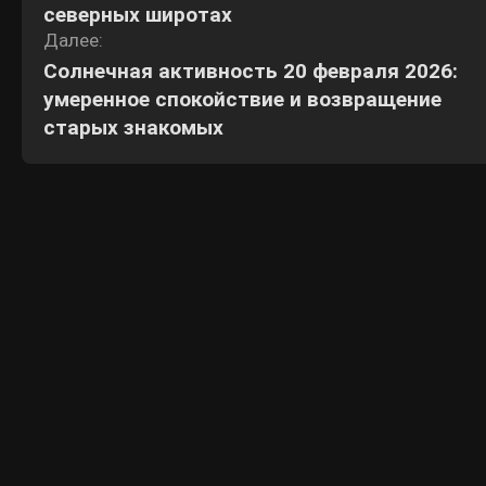
северных широтах
Далее:
Солнечная активность 20 февраля 2026:
умеренное спокойствие и возвращение
старых знакомых