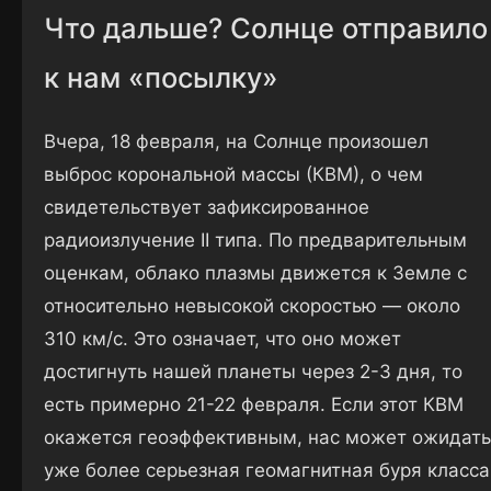
Что дальше? Солнце отправило
к нам «посылку»
Вчера, 18 февраля, на Солнце произошел
выброс корональной массы (КВМ), о чем
свидетельствует зафиксированное
радиоизлучение II типа. По предварительным
оценкам, облако плазмы движется к Земле с
относительно невысокой скоростью — около
310 км/с. Это означает, что оно может
достигнуть нашей планеты через 2-3 дня, то
есть примерно 21-22 февраля. Если этот КВМ
окажется геоэффективным, нас может ожидать
уже более серьезная геомагнитная буря класса