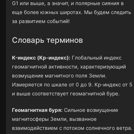
G1 или выше, а значит, и полярные сияния в
еще более южных широтах. Мы будем следить
за развитием событий!
Словарь терминов
K-индекс (Kp-индекс):
Глобальный индекс
геомагнитной активности, характеризующий
возмущение магнитного поля Земли.
Измеряется по шкале от 0 до 9. Kp-индекс от 5
и выше соответствует геомагнитной буре.
Геомагнитная буря:
Сильное возмущение
магнитосферы Земли, вызванное
взаимодействием с потоком солнечного ветра.