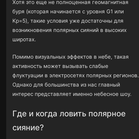
Хотя это еще не полноценная геомагнитная
буря (которая начинается с уровня G1 или
Kp=5), такие условия уже достаточны для
возникновения полярных сияний в высоких
широтах.
Помимо визуальных эффектов в небе, такая
активность может вызывать слабые
флуктуации в электросетях полярных регионов.
Однако для большинства из нас главный
интерес представляет именно небесное шоу.
Где и когда ловить полярное
сияние?