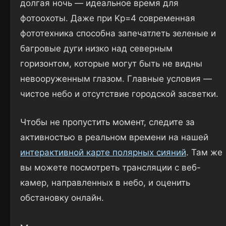
долгая ночь — идеальное время для
фотоохоты. Даже при Kp=4 современная
фототехника способна запечатлеть зеленые и
багровые дуги низко над северным
горизонтом, которые могут быть не видны
невооруженным глазом. Главные условия —
чистое небо и отсутствие городской засветки.
Чтобы не пропустить момент, следите за
активностью в реальном времени на нашей
интерактивной карте полярных сияний
. Там же
вы можете посмотреть трансляции с веб-
камер, направленных в небо, и оценить
обстановку онлайн.