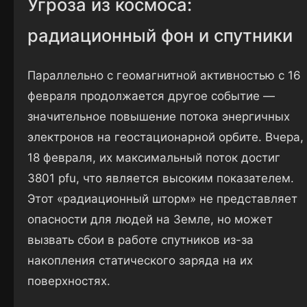
Угроза из космоса:
радиационный фон и спутники
Параллельно с геомагнитной активностью с 16
февраля продолжается другое событие —
значительное повышение потока энергичных
электронов на геостационарной орбите. Вчера,
18 февраля, их максимальный поток достиг
3801 pfu, что является высоким показателем.
Этот «радиационный шторм» не представляет
опасности для людей на Земле, но может
вызвать сбои в работе спутников из-за
накопления статического заряда на их
поверхностях.