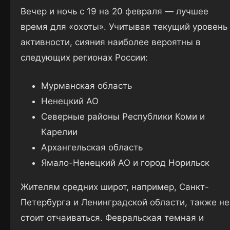
Вечер и ночь с 19 на 20 февраля — лучшее
время для «охоты». Учитывая текущий уровень
активности, сияния наиболее вероятны в
следующих регионах России:
Мурманская область
Ненецкий АО
Северные районы Республики Коми и
Карелии
Архангельская область
Ямало-Ненецкий АО и город Норильск
Жителям средних широт, например, Санкт-
Петербурга и Ленинградской области, также не
стоит отчаиваться. Февральская темная и