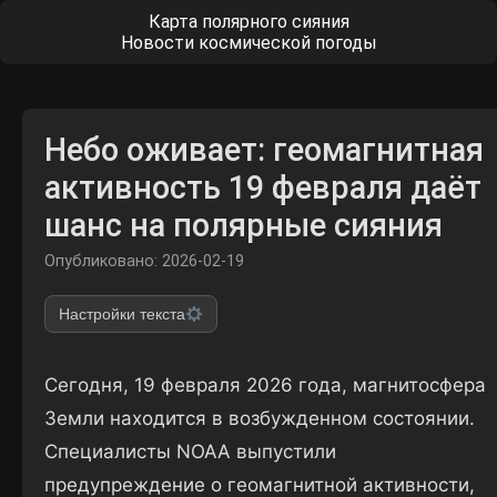
Карта полярного сияния
Новости космической погоды
Небо оживает: геомагнитная
активность 19 февраля даёт
шанс на полярные сияния
Опубликовано: 2026-02-19
Настройки текста
Сегодня, 19 февраля 2026 года, магнитосфера
Земли находится в возбужденном состоянии.
Специалисты NOAA выпустили
предупреждение о геомагнитной активности,