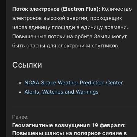
Поток электронов (Electron Flux):
Количество
электронов высокой энергии, проходящих
через единицу площади в единицу времени.
Повышенные потоки на орбите Земли могут
быть опасны для электроники спутников.
Ссылки
NOAA Space Weather Prediction Center
Alerts, Watches and Warnings
Навигация
Ранее:
Геомагнитные возмущения 19 февраля:
по
Повышены шансы на полярное сияние в
записям