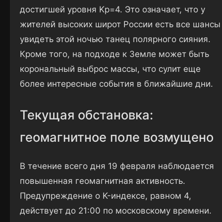
достигшей уровня Kp=4. Это означает, что у
жителей высоких широт России есть все шансы
увидеть этой ночью танец полярного сияния.
Кроме того, на подходе к Земле может быть
корональный выброс массы, что сулит еще
более интересные события в ближайшие дни.
Текущая обстановка:
геомагнитное поле возмущено
В течение всего дня 19 февраля наблюдается
повышенная геомагнитная активность.
Предупреждение о K-индексе, равном 4,
действует до 21:00 по московскому времени.