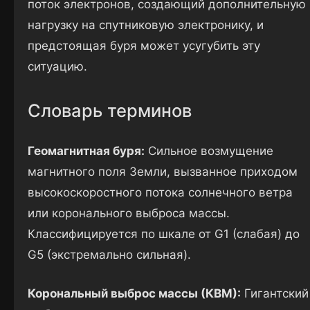
поток электронов, создающий дополнительную
нагрузку на спутниковую электронику, и
предстоящая буря может усугубить эту
ситуацию.
Словарь терминов
Геомагнитная буря:
Сильное возмущение
магнитного поля Земли, вызванное приходом
высокоскоростного потока солнечного ветра
или коронального выброса массы.
Классифицируется по шкале от G1 (слабая) до
G5 (экстремально сильная).
Корональный выброс массы (КВМ):
Гигантский