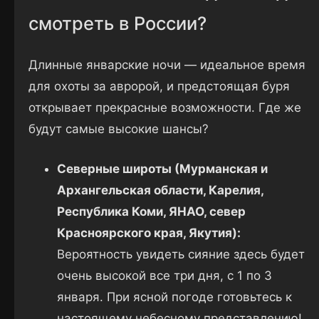
смотреть в России?
Длинные январские ночи — идеальное время
для охоты за авророй, и предстоящая буря
открывает прекрасные возможности. Где же
будут самые высокие шансы?
Северные широты (Мурманская и
Архангельская области, Карелия,
Республика Коми, ЯНАО, север
Красноярского края, Якутия):
Вероятность увидеть сияние здесь будет
очень высокой все три дня, с 1 по 3
января. При ясной погоде готовьтесь к
настоящему небесному представлению!