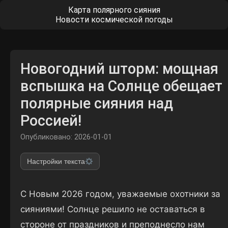
Карта полярного сияния
Новости космической погоды
Новогодний шторм: мощная
вспышка на Солнце обещает
полярные сияния над
Россией!
Опубликовано: 2026-01-01
Настройки текста
С Новым 2026 годом, уважаемые охотники за
сияниями! Солнце решило не оставаться в
стороне от праздников и преподнесло нам