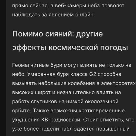
прямо сейчас, а веб-камеры неба позволят
наблюдать за явлением онлайн.
Помимо сияний: другие
эффекты космической погоды
Геомагнитные бури могут влиять не только на
небо. Умеренная буря класса G2 способна
вызывать небольшие колебания в электросетях
высоких широт и незначительно влиять на
работу спутников на низкой околоземной
орбите. Также возможны кратковременные
ухудшения КВ-радиосвязи. Стоит отметить, что
уже более недели наблюдается повышенный