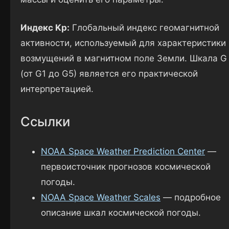
Индекс Kp:
Глобальный индекс геомагнитной
активности, используемый для характеристики
возмущений в магнитном поле Земли. Шкала G
(от G1 до G5) является его практической
интерпретацией.
Ссылки
NOAA Space Weather Prediction Center
—
первоисточник прогнозов космической
погоды.
NOAA Space Weather Scales
— подробное
описание шкал космической погоды.