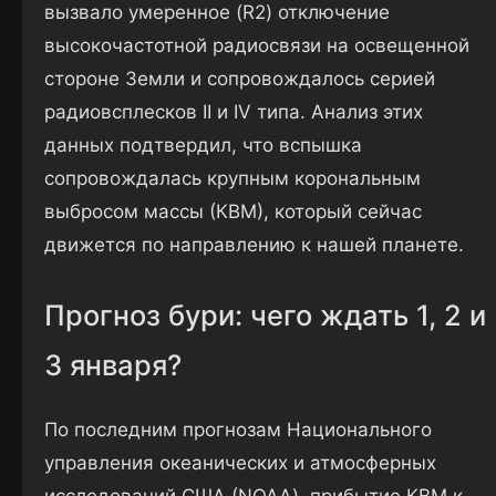
вызвало умеренное (R2) отключение
высокочастотной радиосвязи на освещенной
стороне Земли и сопровождалось серией
радиовсплесков II и IV типа. Анализ этих
данных подтвердил, что вспышка
сопровождалась крупным корональным
выбросом массы (КВМ), который сейчас
движется по направлению к нашей планете.
Прогноз бури: чего ждать 1, 2 и
3 января?
По последним прогнозам Национального
управления океанических и атмосферных