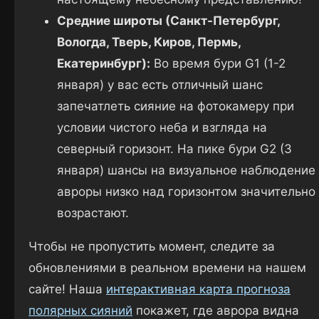
Средние широты (Санкт-Петербург,
Вологда, Тверь, Киров, Пермь,
Екатеринбург):
Во время бури G1 (1-2
января) у вас есть отличный шанс
запечатлеть сияние на фотокамеру при
условии чистого неба и взгляда на
северный горизонт. На пике бури G2 (3
января) шансы на визуальное наблюдение
авроры низко над горизонтом значительно
возрастают.
Чтобы не пропустить момент, следите за
обновлениями в реальном времени на нашем
сайте! Наша
интерактивная карта прогноза
полярных сияний
покажет, где аврора видна