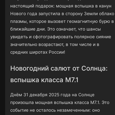
настоящий подарок: мощная вспышка в канун
Нового года запустила в сторону Земли облако
плазмы, которое вызовет геомагнитную бурю в
ближайшие дни. Это означает, что шансы
увидеть и сфотографировать полярное сияние
значительно возрастают, в том числе и в
средних широтах России!
Новогодний салют от Солнца:
вспышка класса M7.1
Днём 31 декабря 2025 года на Солнце
произошла мощная вспышка класса M7.1. Это
событие не осталось незамеченным: оно