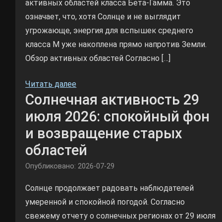
активных областей класса Бета-Гамма. Это
означает, что, хотя Солнце и не выглядит
угрожающе, энергия для вспышек среднего
класса М уже накоплена прямо напротив Земли.
Обзор активных областей Согласно […]
Читать далее
Солнечная активность 29
июля 2026: спокойный фон
и возвращение старых
областей
Опубликовано: 2026-07-29
Солнце продолжает радовать наблюдателей
умеренной и спокойной погодой. Согласно
свежему отчету о солнечных регионах от 29 июля