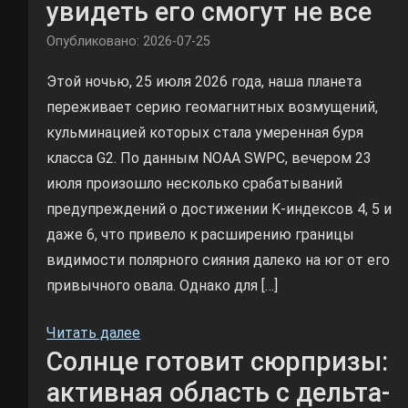
увидеть его смогут не все
Опубликовано: 2026-07-25
Этой ночью, 25 июля 2026 года, наша планета
переживает серию геомагнитных возмущений,
кульминацией которых стала умеренная буря
класса G2. По данным NOAA SWPC, вечером 23
июля произошло несколько срабатываний
предупреждений о достижении K-индексов 4, 5 и
даже 6, что привело к расширению границы
видимости полярного сияния далеко на юг от его
привычного овала. Однако для […]
Читать далее
Солнце готовит сюрпризы:
активная область с дельта-