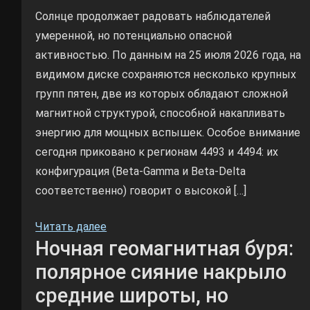
Солнце продолжает радовать наблюдателей
умеренной, но потенциально опасной
активностью. По данным на 25 июля 2026 года, на
видимом диске сохраняются несколько крупных
групп пятен, две из которых обладают сложной
магнитной структурой, способной накапливать
энергию для мощных вспышек. Особое внимание
сегодня приковано к регионам 4493 и 4494: их
конфигурация (Beta-Gamma и Beta-Delta
соответственно) говорит о высокой […]
Читать далее
Ночная геомагнитная буря:
полярное сияние накрыло
средние широты, но