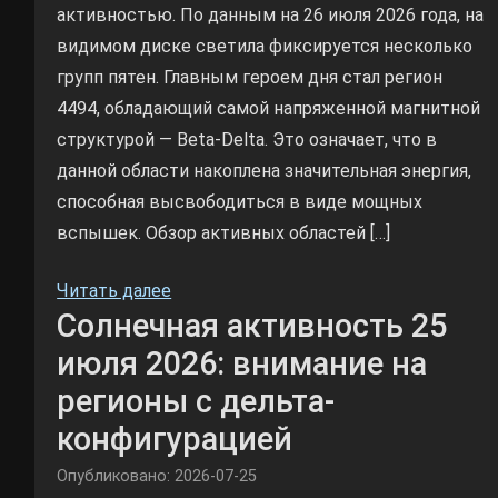
активностью. По данным на 26 июля 2026 года, на
видимом диске светила фиксируется несколько
групп пятен. Главным героем дня стал регион
4494, обладающий самой напряженной магнитной
структурой — Beta-Delta. Это означает, что в
данной области накоплена значительная энергия,
способная высвободиться в виде мощных
вспышек. Обзор активных областей […]
Читать далее
Солнечная активность 25
июля 2026: внимание на
регионы с дельта-
конфигурацией
Опубликовано: 2026-07-25