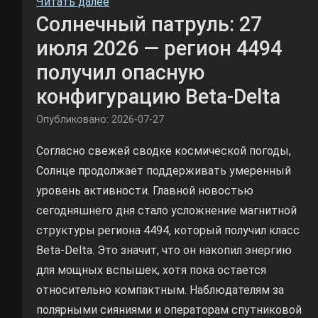
Читать далее
Солнечный патруль: 27
июля 2026 — регион 4494
получил опасную
конфигурацию Beta-Delta
Опубликовано: 2026-07-27
Согласно свежей сводке космической погоды,
Солнце продолжает поддерживать умеренный
уровень активности. Главной новостью
сегодняшнего дня стало усложнение магнитной
структуры региона 4494, который получил класс
Beta-Delta. Это значит, что он накопил энергию
для мощных вспышек, хотя пока остается
относительно компактным. Наблюдателям за
полярными сияниями и операторам спутниковой