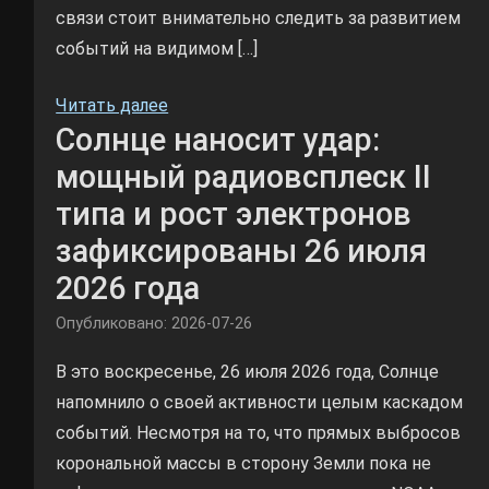
связи стоит внимательно следить за развитием
событий на видимом […]
Читать далее
Солнце наносит удар:
мощный радиовсплеск II
типа и рост электронов
зафиксированы 26 июля
2026 года
Опубликовано: 2026-07-26
В это воскресенье, 26 июля 2026 года, Солнце
напомнило о своей активности целым каскадом
событий. Несмотря на то, что прямых выбросов
корональной массы в сторону Земли пока не