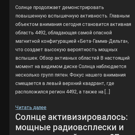
Солнце продолжает демонстрировать
повышенную вспышечную активность. Главным
объектом внимания сегодня становится активная
область 4492, обладающая самой опасной
магнитной конфигурацией «Бета-Гамма-Дельта»,
что создает высокую вероятность мощных
вспышек. Обзор активных областей В настоящий
момент на видимом диске Солнца наблюдается
несколько групп пятен. Фокус нашего внимания
смещается в левый верхний квадрант, где
расположился регион 4492, а также на […]
Читать далее
Солнце активизировалось:
мощные радиовсплески и