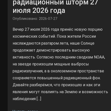
радиационный шторм 27
июля 2026 года
Опубликовано: 2026-07-27
Вечер 27 июля 2026 года принёс новую порцию
космических событий. Пока жители России
наслаждаются разгаром лета, наше Солнце
продолжает демонстрировать высокую
активность. Согласно последним сводкам NOAA,
на звезде произошли мощные выбросы
радиоизлучения, а в околоземном пространстве
сохраняется повышенный радиационный фон.
Давайте разберёмся, что произошло и как эти
явления могут повлиять на Землю и возможность
наблюдения […]