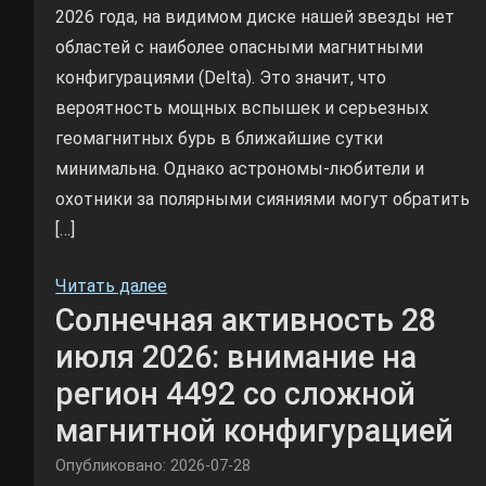
2026 года, на видимом диске нашей звезды нет
областей с наиболее опасными магнитными
конфигурациями (Delta). Это значит, что
вероятность мощных вспышек и серьезных
геомагнитных бурь в ближайшие сутки
минимальна. Однако астрономы-любители и
охотники за полярными сияниями могут обратить
[…]
Читать далее
Солнечная активность 28
июля 2026: внимание на
регион 4492 со сложной
магнитной конфигурацией
Опубликовано: 2026-07-28