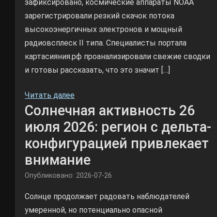
зафиксировано, космические аппараты NOAA
зарегистрировали резкий скачок потока
высокоэнергичных электронов и мощный
радиовсплеск II типа. Специалисты портала
картасияния.рф проанализировали свежие сводки
и готовы рассказать, что это значит […]
Читать далее
Солнечная активность 26
июля 2026: регион с дельта-
конфигурацией привлекает
внимание
Опубликовано: 2026-07-26
Солнце продолжает радовать наблюдателей
умеренной, но потенциально опасной