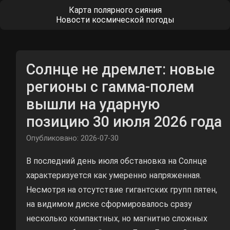
Карта полярного сияния
Новости космической погоды
Солнце не дремлет: новые
регионы с гамма-полем
вышли на ударную
позицию 30 июля 2026 года
Опубликовано: 2026-07-30
В последний день июля обстановка на Солнце
характеризуется как умеренно напряженная.
Несмотря на отсутствие гигантских групп пятен,
на видимом диске сформировалось сразу
несколько компактных, но магнитно сложных