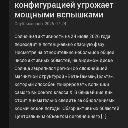
конфигурацией угрожает
мощными вспышками
Опубликовано: 2026-07-24
Солнечная активность на 24 июля 2026 года
переходит в потенциально опасную фазу.
Несмотря на относительно небольшое общее
число активных областей, на видимом диске
Солнца закрепился регион со сложнейшей
магнитной структурой «Бета-Гамма-Дельта»,
который способен генерировать вспышки
самого высокого класса X. В ближайшие дни
стоит внимательно следить за обновлениями
космической погоды. Обзор активных областей
Центральным объектом сегодняшнего […]