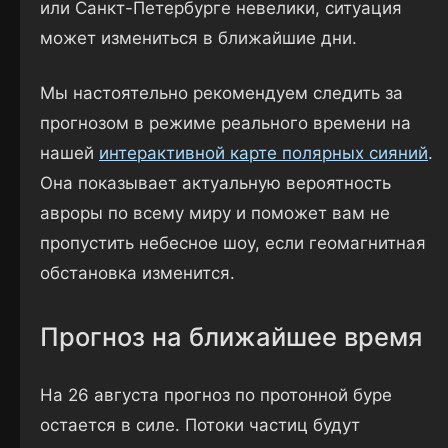
или Санкт-Петербурге невелики, ситуация
может измениться в ближайшие дни.
Мы настоятельно рекомендуем следить за
прогнозом в режиме реального времени на
нашей
интерактивной карте полярных сияний
.
Она показывает актуальную вероятность
авроры по всему миру и поможет вам не
пропустить небесное шоу, если геомагнитная
обстановка изменится.
Прогноз на ближайшее время
На 26 августа прогноз по протонной буре
остается в силе. Потоки частиц будут