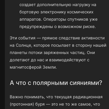
создает дополнительную нагрузку на
бортовую электронику космических
аппаратов. Операторы спутников уже
предупреждены о возможном риске.
Эти события — прямое следствие активности
на Солнце, которое посылает в сторону нашей
планеты потоки заряженных частиц. Они
долетают до нас и взаимодействуют с
магнитосферой Земли.
А что с полярными сияниями?
Важно понимать, что текущая радиационная
(протонная) буря — это не то же самое, что