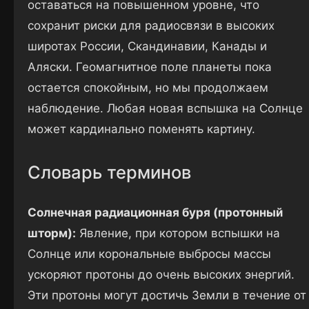
оставаться на повышенном уровне, что
сохранит риски для радиосвязи в высоких
широтах России, Скандинавии, Канады и
Аляски. Геомагнитное поле планеты пока
остается спокойным, но мы продолжаем
наблюдение. Любая новая вспышка на Солнце
может кардинально поменять картину.
Словарь терминов
Солнечная радиационная буря (протонный
шторм):
Явление, при котором вспышки на
Солнце или корональные выбросы массы
ускоряют протоны до очень высоких энергий.
Эти протоны могут достичь Земли в течение от