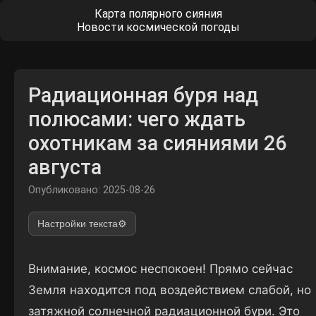
Карта полярного сияния
Новости космической погоды
Радиационная буря над
полюсами: чего ждать
охотникам за сияниями 26
августа
Опубликовано: 2025-08-26
Настройки текста
⚙️
Внимание, космос неспокоен! Прямо сейчас
Земля находится под воздействием слабой, но
затяжной солнечной радиационной бури. Это