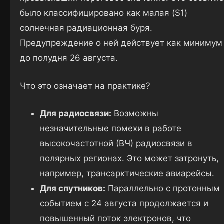
было классифицировано как малая (S1)
солнечная радиационная буря.
Предупреждение о ней действует как минимум
до полудня 26 августа.
Что это означает на практике?
Для радиосвязи:
Возможны
незначительные помехи в работе
высокочастотной (ВЧ) радиосвязи в
полярных регионах. Это может затронуть,
например, трансарктические авиарейсы.
Для спутников:
Параллельно с протонным
событием с 24 августа продолжается и
повышенный поток электронов, что