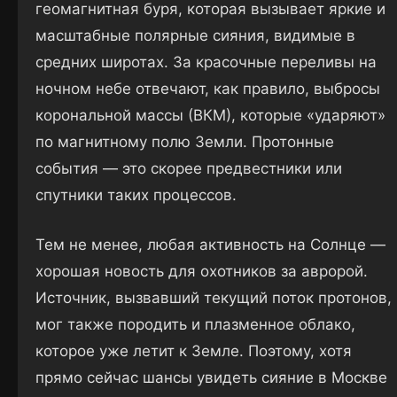
геомагнитная буря, которая вызывает яркие и
масштабные полярные сияния, видимые в
средних широтах. За красочные переливы на
ночном небе отвечают, как правило, выбросы
корональной массы (ВКМ), которые «ударяют»
по магнитному полю Земли. Протонные
события — это скорее предвестники или
спутники таких процессов.
Тем не менее, любая активность на Солнце —
хорошая новость для охотников за авророй.
Источник, вызвавший текущий поток протонов,
мог также породить и плазменное облако,
которое уже летит к Земле. Поэтому, хотя
прямо сейчас шансы увидеть сияние в Москве