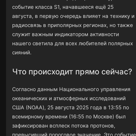
событие класса S1, начавшееся ещё 25
августа, в первую очередь влияет на технику и
радиосвязь в приполярных регионах, но также
служит важным индикатором активности
нашего светила для всех любителей полярных
сияний.
Что происходит прямо сейчас?
Согласно данным Национального управления
океанических и атмосферных исследований
США (NOAA), 25 августа 2025 года в 13:55 по
всемирному времени (16:55 по Москве) был
зафиксирован всплеск потока протонов,
превысивший пороговое значение. Это событие