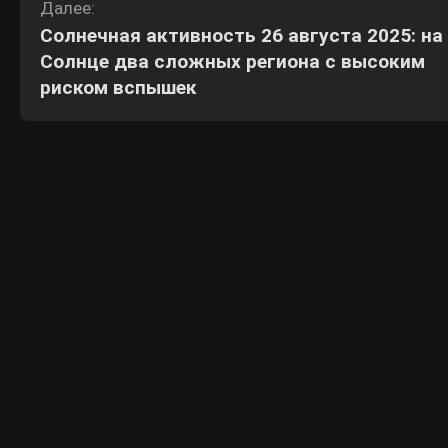
Далее:
Солнечная активность 26 августа 2025: на
Солнце два сложных региона с высоким
риском вспышек