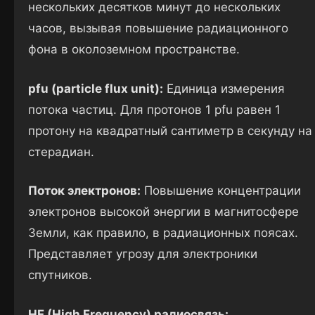
нескольких десятков минут до нескольких
часов, вызывая повышение радиационного
фона в околоземном пространстве.
pfu (particle flux unit):
Единица измерения
потока частиц. Для протонов 1 pfu равен 1
протону на квадратный сантиметр в секунду на
стерадиан.
Поток электронов:
Повышение концентрации
электронов высокой энергии в магнитосфере
Земли, как правило, в радиационных поясах.
Представляет угрозу для электроники
спутников.
HF (High Frequency) радиосвязь: