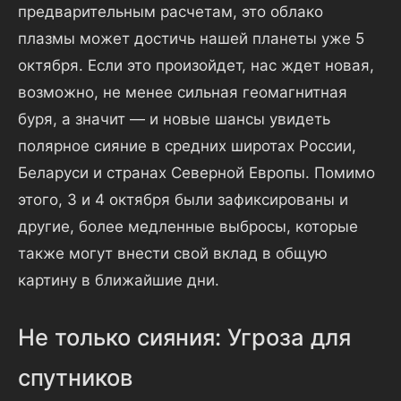
предварительным расчетам, это облако
плазмы может достичь нашей планеты уже 5
октября. Если это произойдет, нас ждет новая,
возможно, не менее сильная геомагнитная
буря, а значит — и новые шансы увидеть
полярное сияние в средних широтах России,
Беларуси и странах Северной Европы. Помимо
этого, 3 и 4 октября были зафиксированы и
другие, более медленные выбросы, которые
также могут внести свой вклад в общую
картину в ближайшие дни.
Не только сияния: Угроза для
спутников