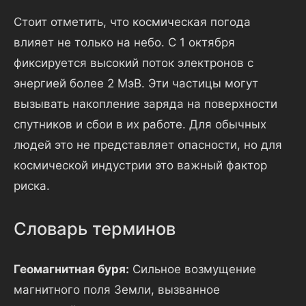
Стоит отметить, что космическая погода
влияет не только на небо. С 1 октября
фиксируется высокий поток электронов с
энергией более 2 МэВ. Эти частицы могут
вызывать накопление заряда на поверхности
спутников и сбои в их работе. Для обычных
людей это не представляет опасности, но для
космической индустрии это важный фактор
риска.
Словарь терминов
Геомагнитная буря:
Сильное возмущение
магнитного поля Земли, вызванное