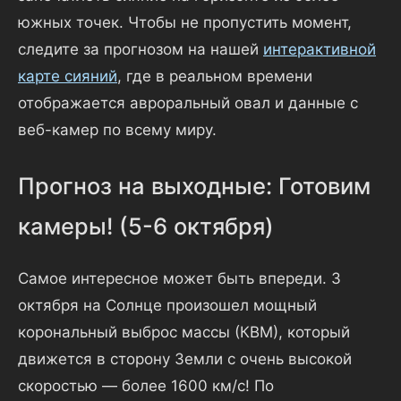
южных точек. Чтобы не пропустить момент,
следите за прогнозом на нашей
интерактивной
карте сияний
, где в реальном времени
отображается авроральный овал и данные с
веб-камер по всему миру.
Прогноз на выходные: Готовим
камеры! (5-6 октября)
Самое интересное может быть впереди. 3
октября на Солнце произошел мощный
корональный выброс массы (КВМ), который
движется в сторону Земли с очень высокой
скоростью — более 1600 км/с! По