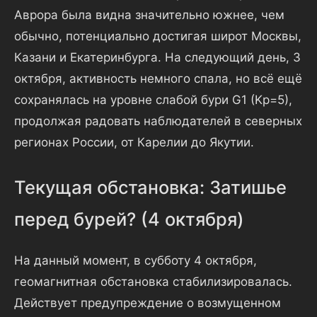
Аврора была видна значительно южнее, чем
обычно, потенциально достигая широт Москвы,
Казани и Екатеринбурга. На следующий день, 3
октября, активность немного спала, но всё ещё
сохранялась на уровне слабой бури G1 (Kp=5),
продолжая радовать наблюдателей в северных
регионах России, от Карелии до Якутии.
Текущая обстановка: Затишье
перед бурей? (4 октября)
На данный момент, в субботу 4 октября,
геомагнитная обстановка стабилизировалась.
Действует предупреждение о возмущенном