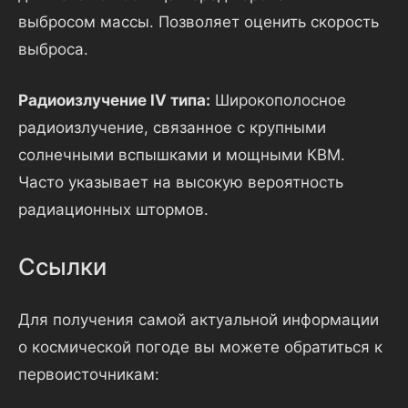
выбросом массы. Позволяет оценить скорость
выброса.
Радиоизлучение IV типа:
Широкополосное
радиоизлучение, связанное с крупными
солнечными вспышками и мощными КВМ.
Часто указывает на высокую вероятность
радиационных штормов.
Ссылки
Для получения самой актуальной информации
о космической погоде вы можете обратиться к
первоисточникам: