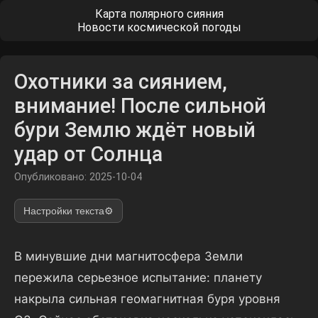
Карта полярного сияния
Новости космической погоды
Охотники за сиянием,
внимание! После сильной
бури Землю ждёт новый
удар от Солнца
Опубликовано: 2025-10-04
Настройки текста
⚙️
В минувшие дни магнитосфера Земли
пережила серьезное испытание: планету
накрыла сильная геомагнитная буря уровня