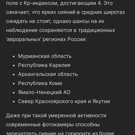
поле с Kp-индексом, достигающим 4. Это
означает, что ярких сияний в средних широтах
ожидать не стоит, однако шансы на их
наблюдение сохраняются в традиционных
‘авроральных’ регионах России:
Мурманская область
Республика Карелия
Архангельская область
Республика Коми
Ямало-Ненецкий АО
Север Красноярского края и Якутии
Даже при такой умеренной активности
современные фотокамеры способны
запечатлеть сияние на горизонте из более