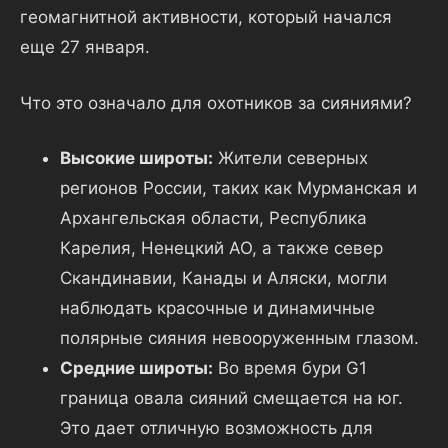
геомагнитной активности, который начался
еще 27 января.
Что это означало для охотников за сияниями?
Высокие широты:
Жители северных
регионов России, таких как Мурманская и
Архангельская области, Республика
Карелия, Ненецкий АО, а также север
Скандинавии, Канады и Аляски, могли
наблюдать красочные и динамичные
полярные сияния невооруженным глазом.
Средние широты:
Во время бури G1
граница овала сияний смещается на юг.
Это дает отличную возможность для