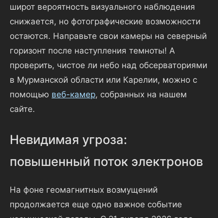
широт вероятность визуального наблюдения
снижается, но фотографические возможности
остаются. Направьте свои камеры на северный
горизонт после наступления темноты! А
проверить, чистое ли небо над обсерваториями
в Мурманской области или Карелии, можно с
помощью
веб-камер
, собранных на нашем
сайте.
Невидимая угроза:
повышенный поток электронов
На фоне геомагнитных возмущений
продолжается еще одно важное событие