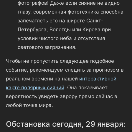
фотографов! Даже если сияние не видно
глазу, современная фототехника способна
запечатлеть его на широте Санкт-
Петербурга, Вологды или Кирова при
условии чистого неба и отсутствия
светового загрязнения.
Чтобы не пропустить следующее подобное
событие, рекомендуем следить за прогнозом в
реальном времени на нашей
интерактивной
карте полярных сияний
. Она показывает
вероятность увидеть аврору прямо сейчас в
любой точке мира.
Обстановка сегодня, 29 января: