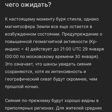
чего ожидать?
К настоящему моменту буря стихла, однако
магнитосфера Земли все еще остается в
возбужденном состоянии. Предупреждение о
повышенной геомагнитной активности (Kp-
индекс = 4) действует до 21:00 UTC 29 января
(00:00 по московскому времени 30 января).
Это означает, что шансы увидеть сияния
сохраняются, хотя их интенсивность и
географический охват будут скромнее, чем
прошлой ночью.
Сияния по-прежнему будут хорошо видны в
приполярных регионах. Для жителей средних