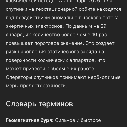
космической погоды. С 21 января 2026 года
спутники на геостационарной орбите находятся
под воздействием аномально высокого потока
энергичных электронов. По данным на 29
января, их количество более чем в 10 раз
превышает пороговое значение. Это создает
риск накопления статического заряда на
поверхности космических аппаратов, что
может привести к сбоям в их работе.
Операторы спутников принимают необходимые
меры предосторожности.
Словарь терминов
Геомагнитная буря:
Сильное и быстрое