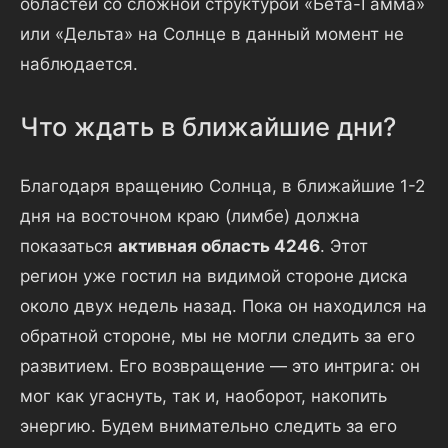
областей со сложной структурой «Бета-Гамма»
или «Дельта» на Солнце в данный момент не
наблюдается.
Что ждать в ближайшие дни?
Благодаря вращению Солнца, в ближайшие 1-2
дня на восточном краю (лимбе) должна
показаться
активная область 4246
. Этот
регион уже гостил на видимой стороне диска
около двух недель назад. Пока он находился на
обратной стороне, мы не могли следить за его
развитием. Его возвращение — это интрига: он
мог как угаснуть, так и, наоборот, накопить
энергию. Будем внимательно следить за его