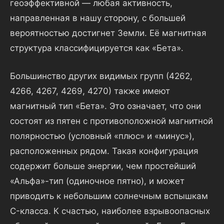
геоэффективной — любая активность,
направленная в нашу сторону, с большей
вероятностью достигнет Земли. Её магнитная
структура классифицируется как «Бета».
Большинство других видимых групп (4262,
4266, 4267, 4269, 4270) также имеют
магнитный тип «Бета». Это означает, что они
состоят из пятен с противоположной магнитной
полярностью (условный «плюс» и «минус»),
расположенных рядом. Такая конфигурация
содержит больше энергии, чем простейший
«Альфа»-тип (одиночное пятно), и может
приводить к небольшим солнечным вспышкам
C-класса. К счастью, наиболее взрывоопасных