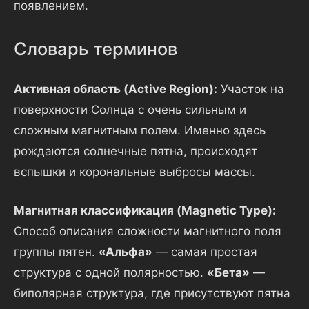
появлением.
Словарь терминов
Активная область (Active Region):
Участок на
поверхности Солнца с очень сильным и
сложным магнитным полем. Именно здесь
рождаются солнечные пятна, происходят
вспышки и корональные выбросы массы.
Магнитная классификация (Magnetic Type):
Способ описания сложности магнитного поля
группы пятен.
«Альфа»
— самая простая
структура с одной полярностью.
«Бета»
—
биполярная структура, где присутствуют пятна