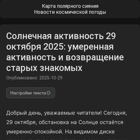
Карта полярного сияния
Новости космической погоды
Солнечная активность 29
октября 2025: умеренная
активность и возвращение
старых знакомых
Опубликовано: 2025-10-29
Настройки текста
Добрый день, уважаемые читатели! Сегодня,
29 октября, обстановка на Солнце остаётся
умеренно-спокойной. На видимом диске