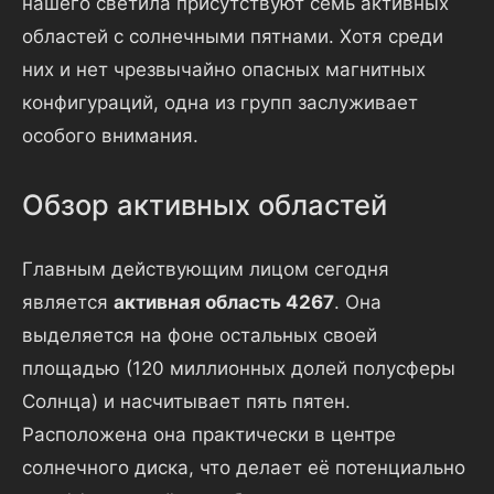
нашего светила присутствуют семь активных
областей с солнечными пятнами. Хотя среди
них и нет чрезвычайно опасных магнитных
конфигураций, одна из групп заслуживает
особого внимания.
Обзор активных областей
Главным действующим лицом сегодня
является
активная область 4267
. Она
выделяется на фоне остальных своей
площадью (120 миллионных долей полусферы
Солнца) и насчитывает пять пятен.
Расположена она практически в центре
солнечного диска, что делает её потенциально