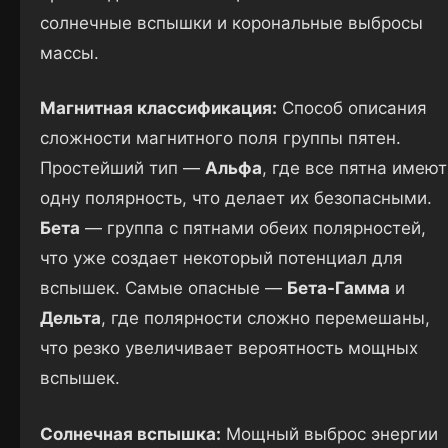
солнечные вспышки и корональные выбросы
массы.
Магнитная классификация:
Способ описания
сложности магнитного поля группы пятен.
Простейший тип —
Альфа
, где все пятна имеют
одну полярность, что делает их безопасными.
Бета
— группа с пятнами обеих полярностей,
что уже создает некоторый потенциал для
вспышек. Самые опасные —
Бета-Гамма
и
Дельта
, где полярности сложно перемешаны,
что резко увеличивает вероятность мощных
вспышек.
Солнечная вспышка:
Мощный выброс энергии