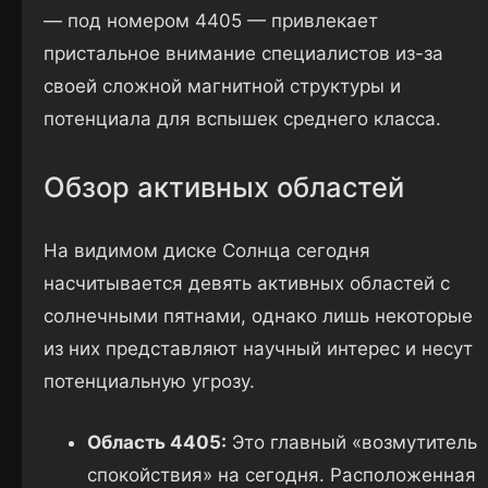
— под номером 4405 — привлекает
пристальное внимание специалистов из-за
своей сложной магнитной структуры и
потенциала для вспышек среднего класса.
Обзор активных областей
На видимом диске Солнца сегодня
насчитывается девять активных областей с
солнечными пятнами, однако лишь некоторые
из них представляют научный интерес и несут
потенциальную угрозу.
Область 4405:
Это главный «возмутитель
спокойствия» на сегодня. Расположенная