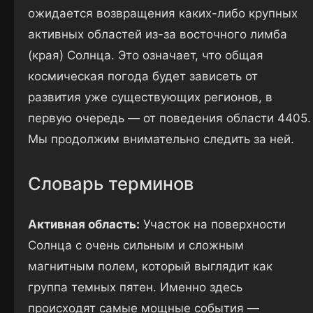
ожидается возвращения каких-либо крупных
активных областей из-за восточного лимба
(края) Солнца. Это означает, что общая
космическая погода будет зависеть от
развития уже существующих регионов, в
первую очередь — от поведения области 4405.
Мы продолжим внимательно следить за ней.
Словарь терминов
Активная область:
Участок на поверхности
Солнца с очень сильным и сложным
магнитным полем, который выглядит как
группа темных пятен. Именно здесь
происходят самые мощные события —