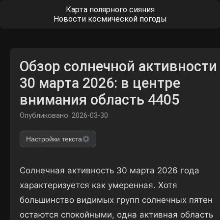
Карта полярного сияния
Новости космической погоды
Обзор солнечной активности
30 марта 2026: в центре
внимания область 4405
Опубликовано: 2026-03-30
Настройки текста
Солнечная активность 30 марта 2026 года
характеризуется как умеренная. Хотя
большинство видимых групп солнечных пятен
остаются спокойными, одна активная область