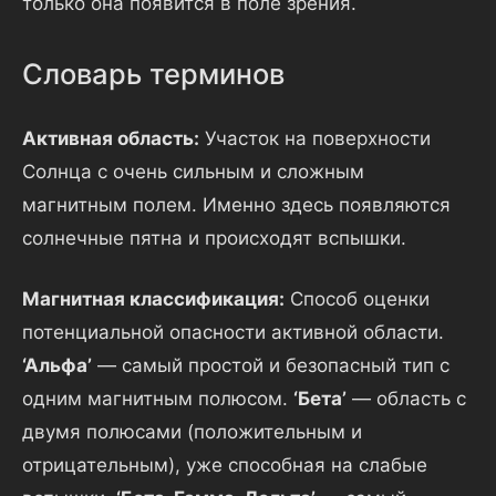
только она появится в поле зрения.
Словарь терминов
Активная область:
Участок на поверхности
Солнца с очень сильным и сложным
магнитным полем. Именно здесь появляются
солнечные пятна и происходят вспышки.
Магнитная классификация:
Способ оценки
потенциальной опасности активной области.
‘Альфа’
— самый простой и безопасный тип с
одним магнитным полюсом.
‘Бета’
— область с
двумя полюсами (положительным и
отрицательным), уже способная на слабые