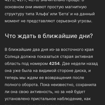
основном они имеют простую магнитную
структуру типа ‘Альфа’ или ‘Бета’ и на данный
момент не представляют серьезной угрозы.
Что ждать в ближайшие дни?
В ближайшие два дня из-за восточного края
Солнца должна показаться старая активная
область под номером
4254
. Две недели назад
она уже была на видимой стороне диска, и
теперь мы ждем ее возвращения после
полного оборота. Пока неизвестно, сохранила
ли она свою активность, но за ней будет
установлено пристальное наблюдение, как