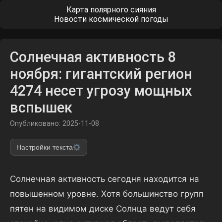
Карта полярного сияния
Новости космической погоды
Солнечная активность 8
ноября: гигантский регион
4274 несет угрозу мощных
вспышек
Опубликовано: 2025-11-08
Настройки текста
Солнечная активность сегодня находится на
повышенном уровне. Хотя большинство групп
пятен на видимом диске Солнца ведут себя