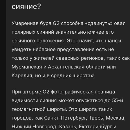
сияние?
Умеренная буря G2 способна «сдвинуть» овал
полярных сияний значительно южнее его
обычного положения. Это значит, что шансы
увидеть небесное представление есть не
только у жителей северных регионов, таких как
Мурманская и Архангельская области или
Карелия, но и в средних широтах!
При шторме G2 фотографическая граница
видимости сияния может опускаться до 55-й
геомагнитной широты. Это широта таких
городов, как Санкт-Петербург, Тверь, Москва,
Нижний Новгород, Казань, Екатеринбург и