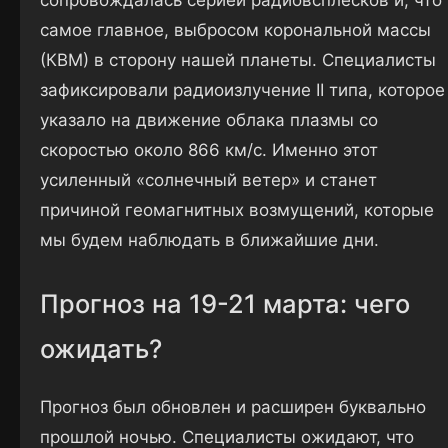
сопровождалась серией радиовсплесков и, что
самое главное, выбросом корональной массы
(КВМ) в сторону нашей планеты. Специалисты
зафиксировали радиоизлучение II типа, которое
указало на движение облака плазмы со
скоростью около 866 км/с. Именно этот
усиленный «солнечный ветер» и станет
причиной геомагнитных возмущений, которые
мы будем наблюдать в ближайшие дни.
Прогноз на 19-21 марта: чего
ожидать?
Прогноз был обновлен и расширен буквально
прошлой ночью. Специалисты ожидают, что