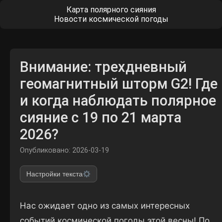
Карта полярного сияния
Новости космической погоды
Внимание: трехдневный
геомагнитный шторм G2! Где
и когда наблюдать полярное
сияние с 19 по 21 марта
2026?
Опубликовано: 2026-03-19
Настройки текста
Нас ожидает одно из самых интересных
событий космической погоды этой весны! По