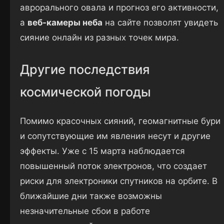
аврорального овала и прогноз его активности,
а
веб-камеры неба
на сайте позволят увидеть
сияние онлайн из разных точек мира.
Другие последствия
космической погоды
Помимо красочных сияний, геомагнитные бури
и сопутствующие им явления несут и другие
эффекты. Уже с 15 марта наблюдается
повышенный поток электронов, что создает
риски для электроники спутников на орбите. В
ближайшие дни также возможны
незначительные сбои в работе