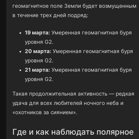
геомагнитное поле Земли будет возмущенным
в течение трех дней подряд:
19 марта:
Умеренная геомагнитная буря
уровня G2.
20 марта:
Умеренная геомагнитная буря
уровня G2.
21 марта:
Умеренная геомагнитная буря
уровня G2.
Такая продолжительная активность — редкая
удача для всех любителей ночного неба и
«охотников за сиянием».
Где и как наблюдать полярное