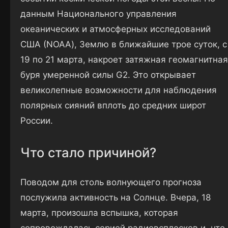
данным Национального управления
океанических и атмосферных исследований
США (NOAA), Землю в ближайшие трое суток, с
19 по 21 марта, накроет затяжная геомагнитная
буря умеренной силы G2. Это открывает
великолепные возможности для наблюдения
полярных сияний вплоть до средних широт
России.
Что стало причиной?
Поводом для столь волнующего прогноза
послужила активность на Солнце. Вчера, 18
марта, произошла вспышка, которая