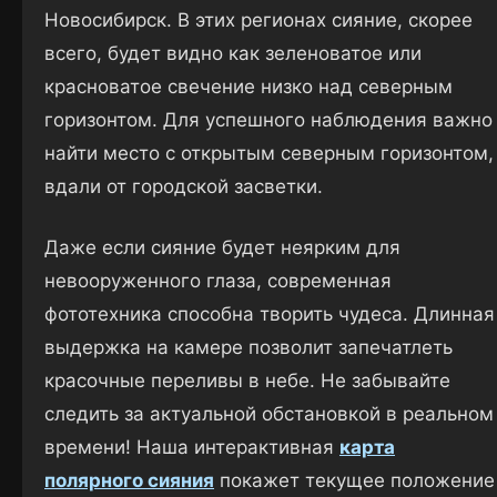
Новосибирск. В этих регионах сияние, скорее
всего, будет видно как зеленоватое или
красноватое свечение низко над северным
горизонтом. Для успешного наблюдения важно
найти место с открытым северным горизонтом,
вдали от городской засветки.
Даже если сияние будет неярким для
невооруженного глаза, современная
фототехника способна творить чудеса. Длинная
выдержка на камере позволит запечатлеть
красочные переливы в небе. Не забывайте
следить за актуальной обстановкой в реальном
времени! Наша интерактивная
карта
полярного сияния
покажет текущее положение