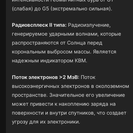
(слабая) до G5 (экстремально сильная).
Радиовсплеск II типа:
Радиоизлучение,
генерируемое ударными волнами, которые
распространяются от Солнца перед
корональным выбросом массы. Является
надежным индикатором КВМ.
Поток электронов >2 МэВ:
Поток
высокоэнергичных электронов в околоземном
пространстве. Значительное его увеличение
может привести к накоплению заряда на
поверхности и внутри спутников, что создает
угрозу для их электроники.