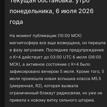
Текущая обстановка: утро
понедельника, 6 июля 2026
года
На момент публикации (10:00 МСК)
магнитосфера все еще возмущена, но перешла
в фазу затухания. Последнее предупреждение
о K=4 действует до 03:00 UTC 6 июля (06:00
МСК), а активное состояние с K=4 было
зафиксировано вечером 5 июля. Кроме того, 5
июля произошла новая вспышка класса M5.5
(умеренная, R2), которая вызвала
ограниченный блэкаут радиосвязи, но уже не
привела к новому витку сильного шторма.