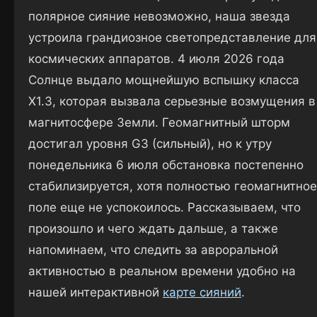
полярное сияние невозможно, наша звезда
устроила грандиозное светопредставление для
космических аппаратов. 4 июля 2026 года
Солнце выдало мощнейшую вспышку класса
X1.3, которая вызвала серьезные возмущения в
магнитосфере Земли. Геомагнитный шторм
достигал уровня G3 (сильный), но к утру
понедельника 6 июля обстановка постепенно
стабилизируется, хотя полностью геомагнитное
поле еще не успокоилось. Рассказываем, что
произошло и чего ждать дальше, а также
напоминаем, что следить за авроральной
активностью в реальном времени удобно на
нашей интерактивной
карте сияний
.