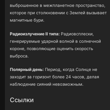
выброшенное в межпланетное пространство,
которое при столкновении с Землей вызывает
магнитные бури.
Радиоизлучение II типа:
Радиовсплески,
генерируемые ударной волной в солнечной
короне, позволяющие оценить скорость
выброса.
Полярный день:
Период, когда Солнце не
заходит за горизонт более 24 часов, делая
наблюдение сияний невозможным.
Ссылки