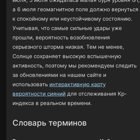
а 6 июля геомагнитное поле должно вернуться
к спокойному или неустойчивому состоянию.
Учитывая, что самые сильные удары уже
прошли, вероятность возобновления
серьезного шторма низкая. Тем не менее,
Солнце сохраняет высокую вспышечную
активность, поэтому мы рекомендуем следить
за обновлениями на нашем сайте и
использовать
интерактивную карту
вероятности сияний
для отслеживания Kp-
индекса в реальном времени.
Словарь терминов