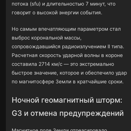
потока (sfu) и длительностью 7 минут, что
говорит о высокой энергии события.
Но самым впечатляющим параметром стал
выброс корональной массы,
сопровождавшийся радиоизлучением II типа.
Расчетная скорость ударной волны в короне
составила 2714 км/с — это экстремально
быстрое значение, которое и обеспечило удар
по магнитосфере Земли в кратчайшие сроки.
Ночной геомагнитный шторм:
G3 и отмена предупреждений
Магнитное поле Земли отреагировало