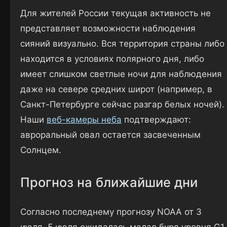
Для жителей России текущая активность не
представляет возможности наблюдения
сияний визуально. Вся территория страны либо
находится в условиях полярного дня, либо
имеет слишком светлые ночи для наблюдения
даже на севере средних широт (например, в
Санкт-Петербурге сейчас разгар белых ночей).
Наши
веб-камеры неба
подтверждают:
авроральный овал остается засвеченным
Солнцем.
Прогноз на ближайшие дни
Согласно последнему прогнозу NOAA от 3
июля, 5 июля ожидалась малая буря уровня G1,