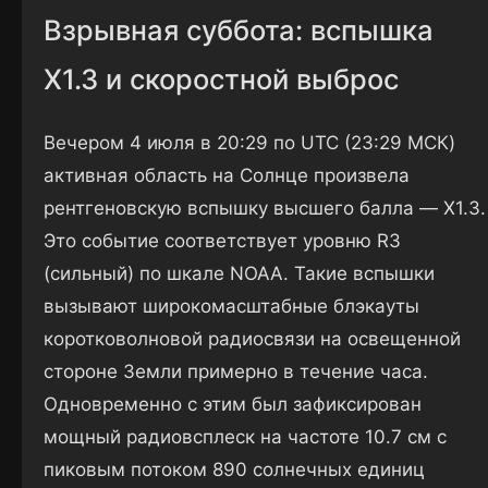
Взрывная суббота: вспышка
X1.3 и скоростной выброс
Вечером 4 июля в 20:29 по UTC (23:29 МСК)
активная область на Солнце произвела
рентгеновскую вспышку высшего балла — X1.3.
Это событие соответствует уровню R3
(сильный) по шкале NOAA. Такие вспышки
вызывают широкомасштабные блэкауты
коротковолновой радиосвязи на освещенной
стороне Земли примерно в течение часа.
Одновременно с этим был зафиксирован
мощный радиовсплеск на частоте 10.7 см с
пиковым потоком 890 солнечных единиц