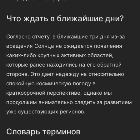
Что ждать в ближайшие дни?
Согласно отчету, в ближайшие три дня из-за
вращения Солнца не ожидается появления
каких-либо крупных активных областей,
которые ранее находились на его обратной
стороне. Это дает надежду на относительно
спокойную космическую погоду в
краткосрочной перспективе, однако мы
продолжим внимательно следить за развитием
уже существующих регионов.
Словарь терминов