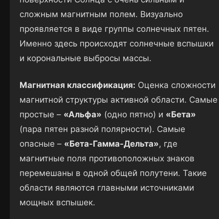
сложным магнитным полем. Визуально
проявляется в виде группы солнечных пятен.
Именно здесь происходят солнечные вспышки
и корональные выбросы массы.
Магнитная классификация:
Оценка сложности
магнитной структуры активной области. Самые
простые –
«Альфа»
(одно пятно) и
«Бета»
(пара пятен разной полярности). Самые
опасные –
«Бета-Гамма-Дельта»
, где
магнитные поля противоположных знаков
перемешаны в одной общей полутени. Такие
области являются главными источниками
мощных вспышек.