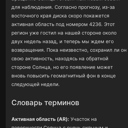
для наблюдения. Согласно прогнозу, из-за
восточного края диска скоро покажется
активная область под номером 4236. Этот
регион уже гостил на нашей стороне около
двух недель назад, и теперь мы ждем его
возвращения. Пока неизвестно, сохранил ли он
свою активность, находясь на обратной
стороне Солнца, но его появление может
вновь повысить геомагнитный фон в конце
следующей недели.
Словарь терминов
Активная область (AR):
Участок на
поверхности Солнца с очень сильным и