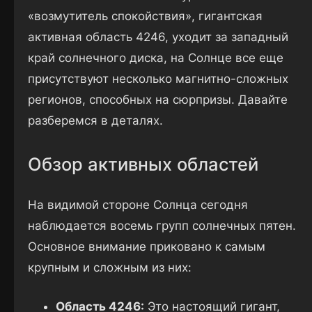
«возмутитель спокойствия», гигантская
активная область 4246, уходит за западный
край солнечного диска, на Солнце все еще
присутствуют несколько магнитно-сложных
регионов, способных на сюрпризы. Давайте
разберемся в деталях.
Обзор активных областей
На видимой стороне Солнца сегодня
наблюдается восемь групп солнечных пятен.
Основное внимание приковано к самым
крупным и сложным из них:
Область 4246:
Это настоящий гигант,