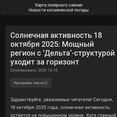
Карта полярного сияния
Новости космической погоды
Солнечная активность 18
октября 2025: Мощный
регион с ‘Дельта’-структурой
уходит за горизонт
Опубликовано: 2025-10-18
Настройки текста
Здравствуйте, уважаемые читатели! Сегодня,
18 октября 2025 года, солнечная активность
остается на повышенном уровне. Хотя главный