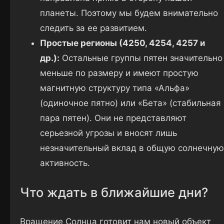
планеты. Поэтому мы будем внимательно
следить за ее развитием.
Простые регионы (4250, 4254, 4257 и
др.):
Остальные группы пятен значительно
меньше по размеру и имеют простую
магнитную структуру типа «Альфа»
(одиночное пятно) или «Бета» (стабильная
пара пятен). Они не представляют
серьезной угрозы и вносят лишь
незначительный вклад в общую солнечную
активность.
Что ждать в ближайшие дни?
Вращение Солнца готовит нам новый объект