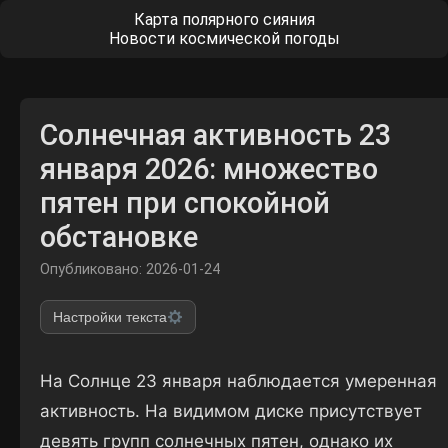
Карта полярного сияния
Новости космической погоды
Солнечная активность 23
января 2026: множество
пятен при спокойной
обстановке
Опубликовано: 2026-01-24
Настройки текста
На Солнце 23 января наблюдается умеренная
активность. На видимом диске присутствует
девять групп солнечных пятен, однако их