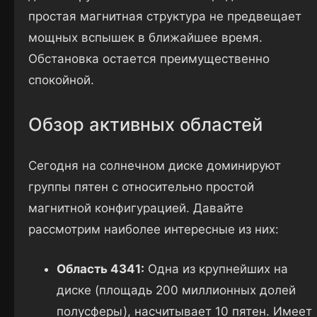
простая магнитная структура не предвещает
мощных вспышек в ближайшее время.
Обстановка остается преимущественно
спокойной.
Обзор активных областей
Сегодня на солнечном диске доминируют
группы пятен с относительно простой
магнитной конфигурацией. Давайте
рассмотрим наиболее интересные из них:
Область 4341:
Одна из крупнейших на
диске (площадь 200 миллионных долей
полусферы), насчитывает 10 пятен. Имеет