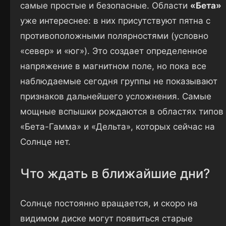
самые простые и безопасные. Области
«Бета»
уже интереснее: в них присутствуют пятна с
противоположными полярностями (условно
«север» и «юг»). Это создает определенное
напряжение в магнитном поле, но пока все
наблюдаемые сегодня группы не показывают
признаков дальнейшего усложнения. Самые
мощные вспышки рождаются в областях типов
«Бета-Гамма» и «Дельта», которых сейчас на
Солнце нет.
Что ждать в ближайшие дни?
Солнце постоянно вращается, и скоро на
видимом диске могут появиться старые