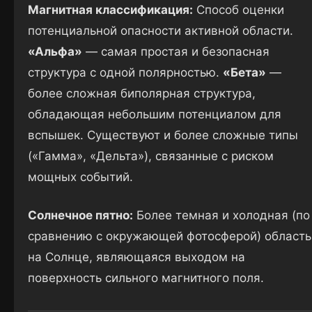
Магнитная классификация:
Способ оценки
потенциальной опасности активной области.
«Альфа»
— самая простая и безопасная
структура с одной полярностью.
«Бета»
—
более сложная биполярная структура,
обладающая небольшим потенциалом для
вспышек. Существуют и более сложные типы
(«Гамма», «Дельта»), связанные с риском
мощных событий.
Солнечное пятно:
Более темная и холодная (по
сравнению с окружающей фотосферой) область
на Солнце, являющаяся выходом на
поверхность сильного магнитного поля.