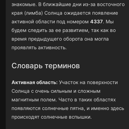
знакомые. В ближайшие дни из-за восточного
края (лимба) Солнца ожидается появление
активной области под номером
4337
. Мы
будем следить за ее развитием, так как во
время предыдущего оборота она могла
проявлять активность.
Словарь терминов
Активная область:
Участок на поверхности
Солнца с очень сильным и сложным
магнитным полем. Часто в таких областях
появляются солнечные пятна, и именно здесь
происходят солнечные вспышки.