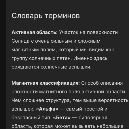
Словарь терминов
Активная область:
Участок на поверхности
Солнца с очень сильным и сложным
магнитным полем, который мы видим как
группу солнечных пятен. Именно здесь
рождаются солнечные вспышки.
Магнитная классификация:
Способ описания
сложности магнитного поля активной области.
Чем сложнее структура, тем выше вероятность
вспышек.
«Альфа»
— самый простой и
безопасный тип.
«Бета»
— биполярная
область, которая может вызывать небольшие