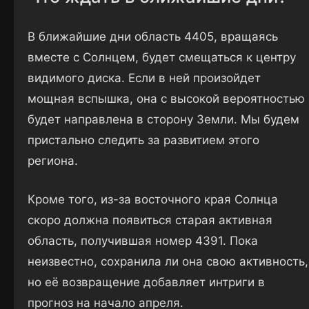
В ближайшие дни область 4405, вращаясь
вместе с Солнцем, будет смещаться к центру
видимого диска. Если в ней произойдет
мощная вспышка, она с высокой вероятностью
будет направлена в сторону Земли. Мы будем
пристально следить за развитием этого
региона.
Кроме того, из-за восточного края Солнца
скоро должна появиться старая активная
область, получившая номер 4391. Пока
неизвестно, сохранила ли она свою активность,
но её возвращение добавляет интриги в
прогноз на начало апреля.