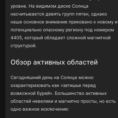
уровне. На видимом диске Солнца
насчитывается девять групп пятен, однако
наше основное внимание приковано к новому и
потенциально опасному региону под номером
4405, который обладает сложной магнитной
структурой.
Обзор активных областей
Сегодняшний день на Солнце можно
охарактеризовать как «затишье перед
возможной бурей». Большинство активных
областей невелики и магнитно просты, но есть
одно важное исключение: