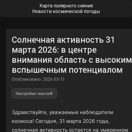
Карта полярного сияния
Новости космической погоды
Солнечная активность 31
марта 2026: в центре
внимания область с высоким
вспышечным потенциалом
Опубликовано: 2026-03-31
Настройки текста
⚙️
Здравствуйте, уважаемые наблюдатели
космоса! Сегодня, 31 марта 2026 года,
солнечная активность остается на умеренном