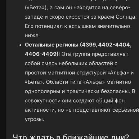
(«Бета»), а сам он находится на северо-
западе и скоро скроется за краем Солнца.
Его потенциал к вспышкам значительно
ниже.
Остальные регионы (4399, 4402-4404,
4406-4409):
Эта группа представляет
собой смесь небольших областей с
простой магнитной структурой «Альфа» и
«Бета». Области типа «Альфа» магнитно
однополярны и практически безопасны. В
совокупности они создают общий фон
активности, но не представляют серьезной
угрозы.
Что ждать в ближайшие дни?