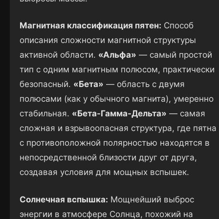
Магнитная классификация пятен:
Способ
описания сложности магнитной структуры
активной области.
«Альфа»
— самый простой
тип с одним магнитным полюсом, практически
безопасный.
«Бета»
— область с двумя
полюсами (как у обычного магнита), умеренно
стабильная.
«Бета-Гамма-Дельта»
— самая
сложная и взрывоопасная структура, где пятна
с противоположной полярностью находятся в
непосредственной близости друг от друга,
создавая условия для мощных вспышек.
Солнечная вспышка:
Мощнейший выброс
энергии в атмосфере Солнца, похожий на