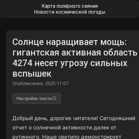
Карта полярного сияния
Новости космической погоды
Солнце наращивает мощь:
гигантская активная область
4274 несет угрозу сильных
вспышек
Опубликовано: 2025-11-07
Настройки текста
Добрый день, дорогие читатели! Сегодняшний
отчет о солнечной активности далек от
рутинного. Наше светило демонстрирует