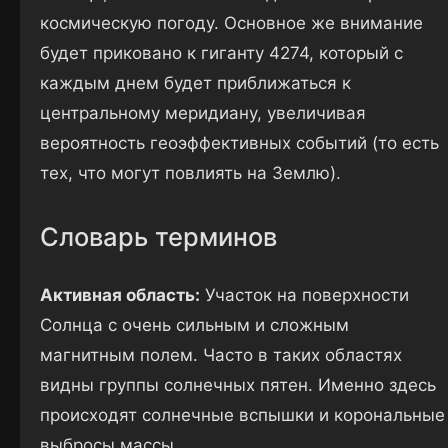
космическую погоду. Основное же внимание
будет приковано к гиганту 4274, который с
каждым днем будет приближаться к
центральному меридиану, увеличивая
вероятность геоэффективных событий (то есть
тех, что могут повлиять на Землю).
Словарь терминов
Активная область:
Участок на поверхности
Солнца с очень сильным и сложным
магнитным полем. Часто в таких областях
видны группы солнечных пятен. Именно здесь
происходят солнечные вспышки и корональные
выбросы массы.