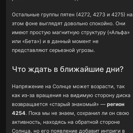
Остальные группы пятен (4272, 4273 и 4275) на
этом фоне выглядят довольно спокойно. Они
имеют простую магнитную структуру («Альфа»
или «Бета») и в данный момент не
представляют серьезной угрозы.
Что ждать в ближайшие дни?
Напряжение на Солнце может возрасти, так
как из-за вращения на видимую сторону диска
возвращается «старый знакомый» —
регион
4254
. Пока мы не знаем, сохранил ли он свою
активность, находясь на обратной стороне
Солнца, но его появление добавит интриги в