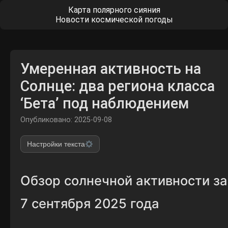
Карта полярного сияния
Новости космической погоды
Умеренная активность на
Солнце: два региона класса
‘Бета’ под наблюдением
Опубликовано: 2025-09-08
Настройки текста
Обзор солнечной активности за
7 сентября 2025 года