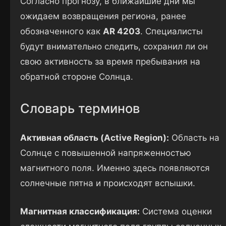
Согласно прогнозу, в ближайшие дни мы
ожидаем возвращения региона, ранее
обозначенного как
AR 4203
. Специалисты
будут внимательно следить, сохранил ли он
свою активность за время пребывания на
обратной стороне Солнца.
Словарь терминов
Активная область (Active Region):
Область на
Солнце с повышенной напряженностью
магнитного поля. Именно здесь появляются
солнечные пятна и происходят вспышки.
Магнитная классификация:
Система оценки