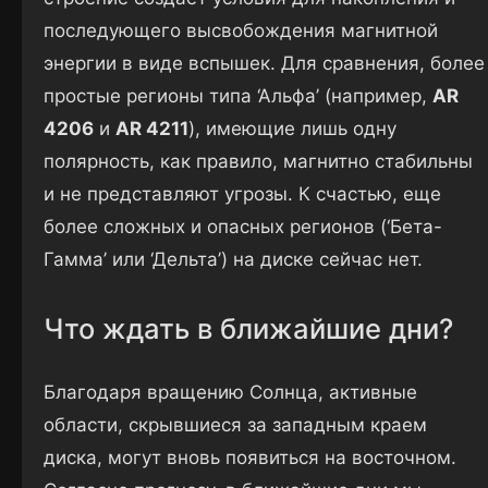
последующего высвобождения магнитной
энергии в виде вспышек. Для сравнения, более
простые регионы типа ‘Альфа’ (например,
AR
4206
и
AR 4211
), имеющие лишь одну
полярность, как правило, магнитно стабильны
и не представляют угрозы. К счастью, еще
более сложных и опасных регионов (‘Бета-
Гамма’ или ‘Дельта’) на диске сейчас нет.
Что ждать в ближайшие дни?
Благодаря вращению Солнца, активные
области, скрывшиеся за западным краем
диска, могут вновь появиться на восточном.