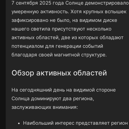
7 сентября 2025 года Солнце демонстрировало
умеренную активность. Хотя крупных вспышек
зафиксировано не было, на видимом диске
нашего светила присутствуют несколько
активных областей, две из которых обладают
потенциалом для генерации событий
благодаря своей магнитной структуре.
Обзор активных областей
На сегодняшний день на видимой стороне
Солнца доминируют два региона,
заслуживающих внимания:
Наибольший интерес представляет регион